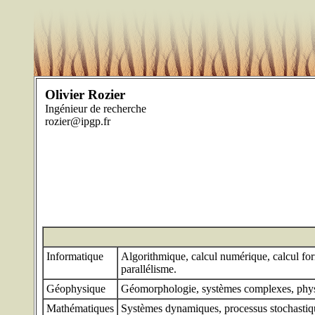
Olivier Rozier
Ingénieur de recherche
rozier@ipgp.fr
Informatique
Algorithmique, calcul numérique, calcul for
parallélisme.
Géophysique
Géomorphologie, systèmes complexes, physi
Mathématiques
Systèmes dynamiques, processus stochastiqu