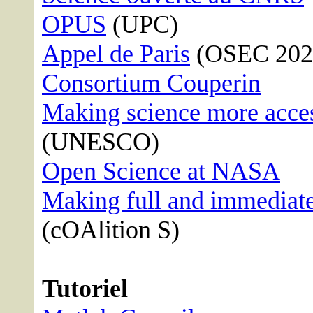
OPUS
(UPC)
Appel de Paris
(OSEC 202
Consortium Couperin
Making science more access
(UNESCO)
Open Science at NASA
Making full and immediate
(cOAlition S)
Tutoriel