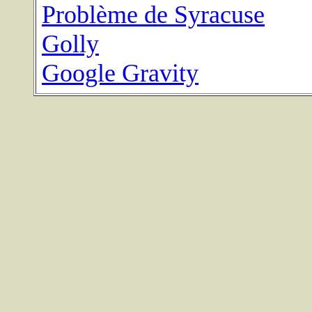
Problème de Syracuse
Golly
Google Gravity