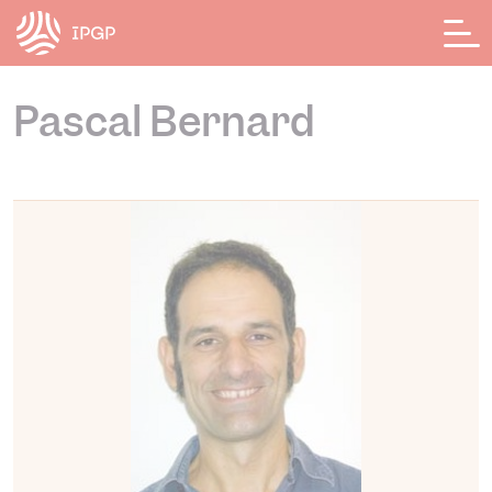
Panneau de gestion des cookies
Pascal Bernard