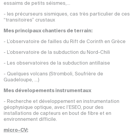
essaims de petits séismes,...
- les précurseurs sismiques, cas très particulier de ces
“transitoires” crustaux
Mes principaux chantiers de terrain:
- L’observatoire de failles du Rift de Corinth en Grèce
- L’observatoire de la subduction du Nord-Chili
- Les observatoires de la subduction antillaise
- Quelques volcans (Stromboli, Soufrière de
Guadeloupe, ...)
Mes dévelopements instrumentaux
- Recherche et développement en instrumentation
géophysique optique, avec l’ESEO, pour des
installations de capteurs en bout de fibre et en
environnement difficile.
micro-CV: