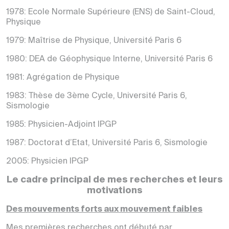
1978: Ecole Normale Supérieure (ENS) de Saint-Cloud,
Physique
1979: Maîtrise de Physique, Université Paris 6
1980: DEA de Géophysique Interne, Université Paris 6
1981: Agrégation de Physique
1983: Thèse de 3ème Cycle, Université Paris 6,
Sismologie
1985: Physicien-Adjoint IPGP
1987: Doctorat d’Etat, Université Paris 6, Sismologie
2005: Physicien IPGP
Le cadre principal de mes recherches et leurs
motivations
Des mouvements forts aux mouvement faibles
Mes premières recherches ont débuté par