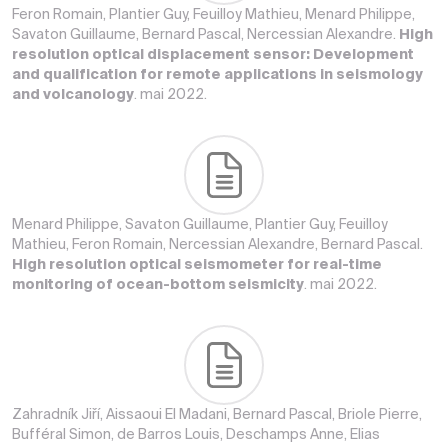
Feron Romain, Plantier Guy, Feuilloy Mathieu, Menard Philippe,
Savaton Guillaume, Bernard Pascal, Nercessian Alexandre.
High
resolution optical displacement sensor: Development
and qualification for remote applications in seismology
and volcanology
. mai 2022.
Menard Philippe, Savaton Guillaume, Plantier Guy, Feuilloy
Mathieu, Feron Romain, Nercessian Alexandre, Bernard Pascal.
High resolution optical seismometer for real-time
monitoring of ocean-bottom seismicity
. mai 2022.
Zahradník Jiří, Aissaoui El Madani, Bernard Pascal, Briole Pierre,
Bufféral Simon, de Barros Louis, Deschamps Anne, Elias