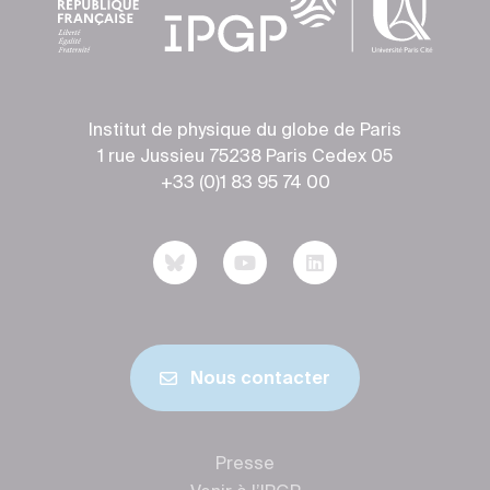
Institut de physique du globe de Paris
1 rue Jussieu 75238 Paris Cedex 05
+33 (0)1 83 95 74 00
Nous contacter
Presse