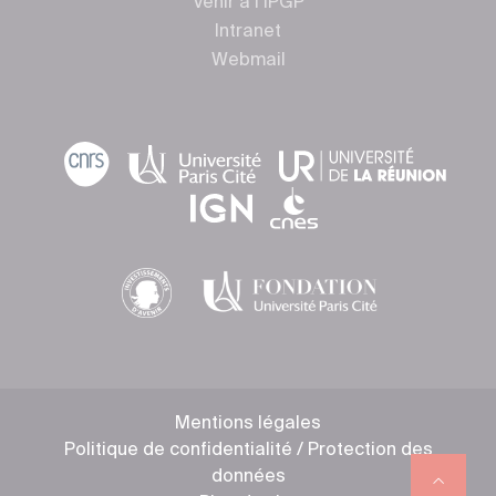
Venir à l’IPGP
Intranet
Webmail
Mentions légales
Politique de confidentialité / Protection des
données