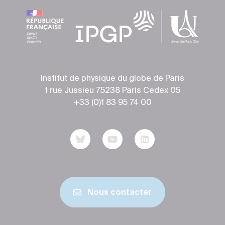
Institut de physique du globe de Paris
1 rue Jussieu 75238 Paris Cedex 05
+33 (0)1 83 95 74 00
Nous contacter