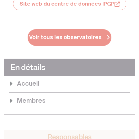
Site web du centre de données IPGP
Voir tous les observatoires
En détails
Accueil
Membres
Responsables