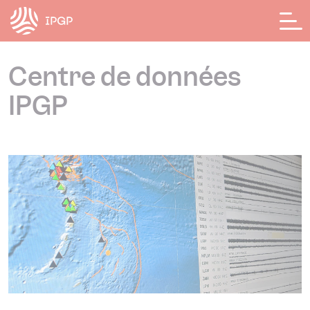
Panneau de gestion des cookies
Centre de données
IPGP