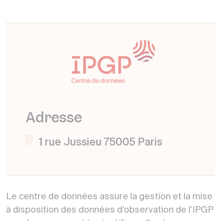
Adresse
1 rue Jussieu 75005 Paris
Le centre de données assure la gestion et la mise
à disposition des données d’observation de l’IPGP