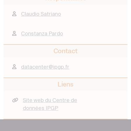
Claudio Satriano
Constanza Pardo
Contact
datacenter@ipgp.fr
Liens
Site web du Centre de
données IPGP