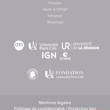
Presse
Venir à l’IPGP
Intranet
Webmail
Mentions légales
Politique de confidentialité / Protection des