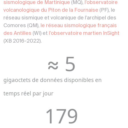
sismologique de Martinique
(MQ),
l’observatoire
volcanologique du Piton de la Fournaise
(PF), le
réseau sismique et volcanique de l’archipel des
Comores (QM),
le réseau sismologique français
des Antilles
(WI) et
l’observatoire martien InSight
(XB 2016-2022).
≈ 
5
gigaoctets de données disponibles en
temps réel par jour
179