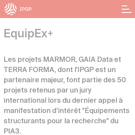
Panneau de gestion des cookies
EquipEx+​
Les projets MARMOR, GAIA Data et
TERRA FORMA, dont l'IPGP est un
partenaire majeur, font partie des 50
projets retenus par un jury
international lors du dernier appel à
manifestation d’intérêt "Équipements
structurants pour la recherche" du
PIA3.