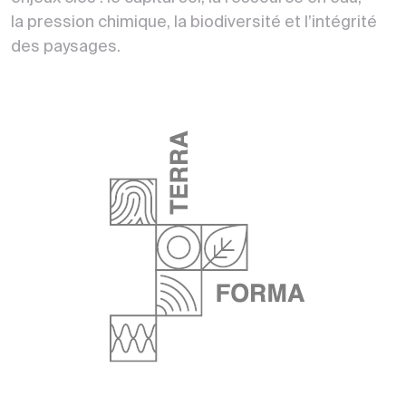
la pression chimique, la biodiversité et l’intégrité
des paysages.