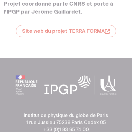
Projet coordonné par le CNRS et porté à
l’IPGP par Jérôme Gaillardet.
Site web du projet TERRA FORMA
Institut de physique du globe de Paris
1 rue Jussieu 75238 Paris Cedex 05
+33 (0)1 83 95 74 00