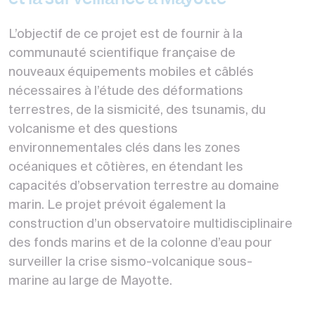
L’objectif de ce projet est de fournir à la
communauté scientifique française de
nouveaux équipements mobiles et câblés
nécessaires à l’étude des déformations
terrestres, de la sismicité, des tsunamis, du
volcanisme et des questions
environnementales clés dans les zones
océaniques et côtières, en étendant les
capacités d’observation terrestre au domaine
marin. Le projet prévoit également la
construction d’un observatoire multidisciplinaire
des fonds marins et de la colonne d’eau pour
surveiller la crise sismo-volcanique sous-
marine au large de Mayotte.