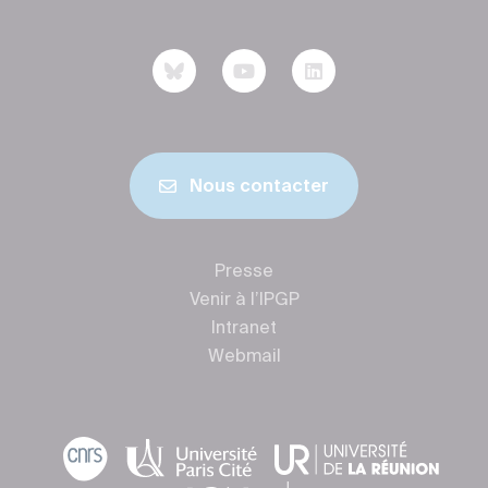
Nous contacter
Presse
Venir à l’IPGP
Intranet
Webmail