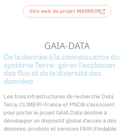
Site web du projet MARMOR
GAIA-DATA
De la donnée à la connaissance du
système Terre : gérer l’explosion
des flux et de la diversité des
données
Les trois infrastructures de recherche Data
Terra, CLIMERI-France et PNDB s’associent
pour porter le projet GAIA Data destiné à
développer un dispositif global d’accès à des
données, produits et services FAIR (Findable,