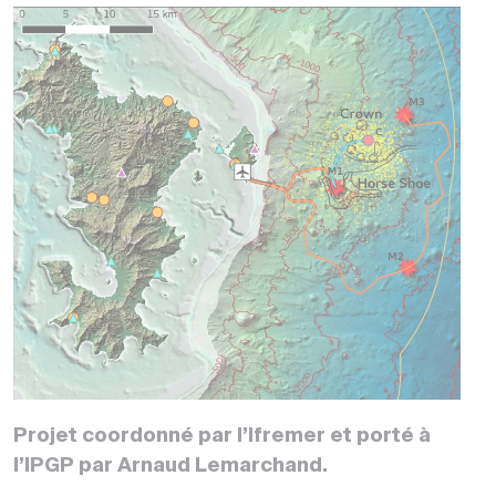
Projet coordonné par l’Ifremer et porté à
l’IPGP par Arnaud Lemarchand.