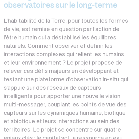
observatoires sur le long-terme
L’habitabilité de la Terre, pour toutes les formes
de vie, est remise en question par l’action de
l’être humain qui a déstabilisé les équilibres
naturels. Comment observer et définir les
interactions complexes qui relient les humains
et leur environnement ? Le projet propose de
relever ces défis majeurs en développant et
testant une plateforme d’observation in-situ qui
s’appuie sur des réseaux de capteurs
intelligents pour apporter une nouvelle vision
multi-messager, couplant les points de vue des
capteurs sur les dynamiques humaine, biotique
et abiotique et leurs interactions au sein des
territoires. Le projet se concentre sur quatre
enjeux clés : le capital sol, la ressource en eau,