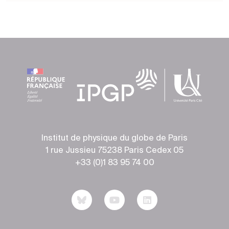
Institut de physique du globe de Paris
1 rue Jussieu 75238 Paris Cedex 05
+33 (0)1 83 95 74 00