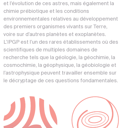
et l’évolution de ces astres, mais également la
chimie prébiotique et les conditions
environnementales relatives au développement
des premiers organismes vivants sur Terre,
voire sur d’autres planètes et exoplanètes.
L’IPGP est l’un des rares établissements où des
scientifiques de multiples domaines de
recherche tels que la géologie, la géochimie, la
cosmochimie, la géophysique, la géobiologie et
l’astrophysique peuvent travailler ensemble sur
le décryptage de ces questions fondamentales.