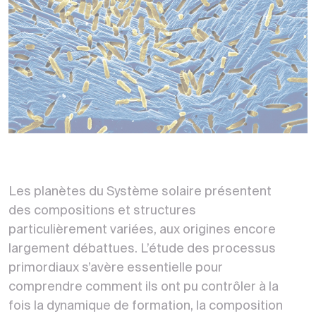
Les planètes du Système solaire présentent
des compositions et structures
particulièrement variées, aux origines encore
largement débattues. L’étude des processus
primordiaux s’avère essentielle pour
comprendre comment ils ont pu contrôler à la
fois la dynamique de formation, la composition