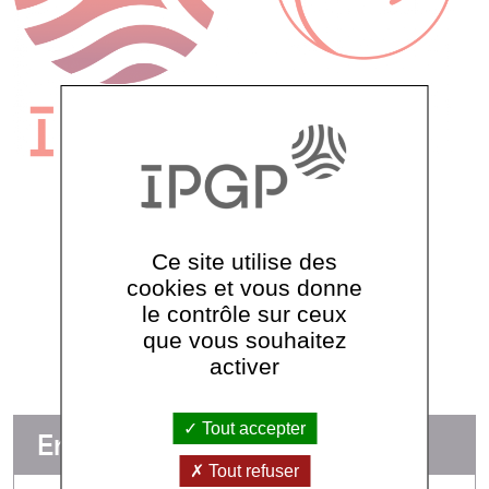
Ce site utilise des
Voir tous les thèmes
cookies et vous donne
le contrôle sur ceux
que vous souhaitez
activer
Tout accepter
En détails
Tout refuser