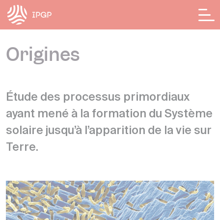
Panneau de gestion des cookies
Origines
Étude des processus primordiaux
ayant mené à la formation du Système
solaire jusqu’à l’apparition de la vie sur
Terre.