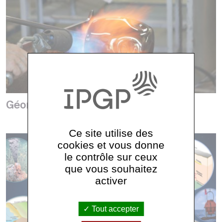
Géomatériaux
Ce site utilise des
cookies et vous donne
le contrôle sur ceux
que vous souhaitez
activer
Tout accepter