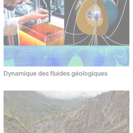
Dynamique des fluides géologiques