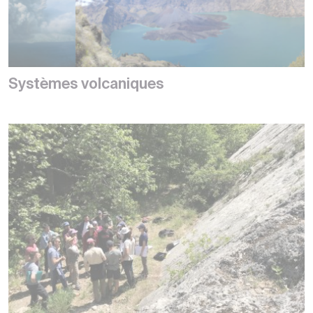
Systèmes volcaniques