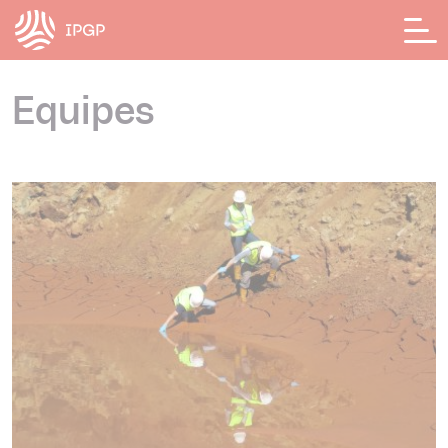
Panneau de gestion des cookies
Equipes