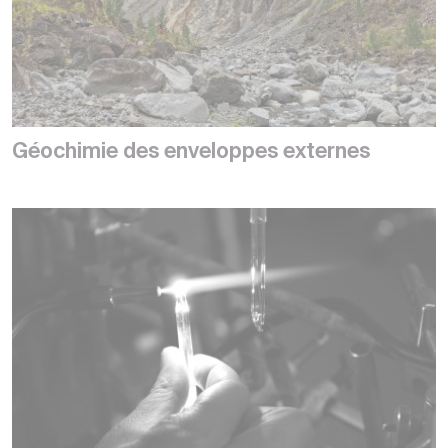
Géochimie des enveloppes externes