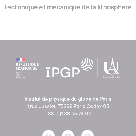
Tectonique et mécanique de la lithosphère
Institut de physique du globe de Paris
1 rue Jussieu 75238 Paris Cedex 05
+33 (0)1 83 95 74 00