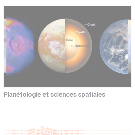
Planétologie et sciences spatiales