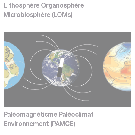
Lithosphère Organosphère
Microbiosphère (LOMs)
Paléomagnétisme Paléoclimat
Environnement (PAMCE)