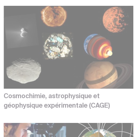
Cosmochimie, astrophysique et
géophysique expérimentale (CAGE)