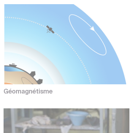
Géomagnétisme