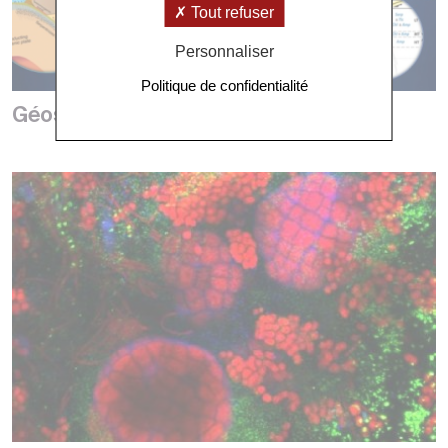
Tout refuser
Personnaliser
Politique de confidentialité
Géosciences marines