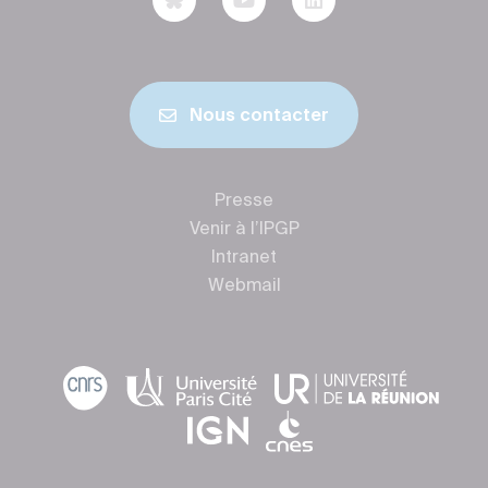
Nous contacter
Presse
Venir à l’IPGP
Intranet
Webmail