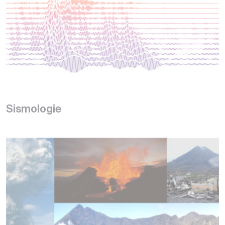
Sismologie