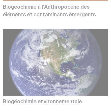
Biogéochimie à l'Anthropocène des
éléments et contaminants émergents
Biogéochimie environnementale