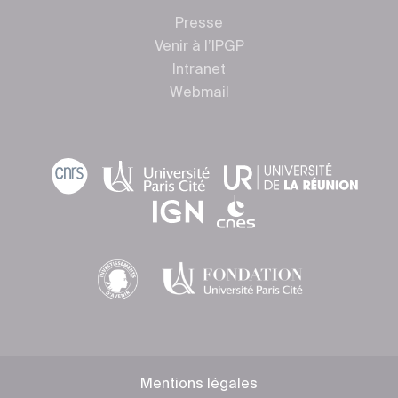
Presse
Venir à l’IPGP
Intranet
Webmail
Mentions légales