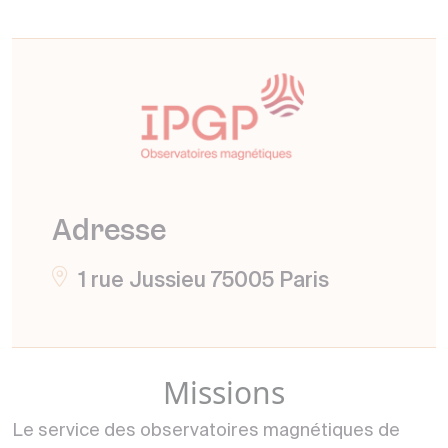
Adresse
1 rue Jussieu 75005 Paris
Missions
Le service des observatoires magnétiques de