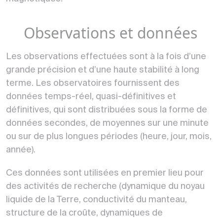
Observations et données
Les observations effectuées sont à la fois d’une
grande précision et d’une haute stabilité à long
terme. Les observatoires fournissent des
données temps-réel, quasi-définitives et
définitives, qui sont distribuées sous la forme de
données secondes, de moyennes sur une minute
ou sur de plus longues périodes (heure, jour, mois,
année).
Ces données sont utilisées en premier lieu pour
des activités de recherche (dynamique du noyau
liquide de la Terre, conductivité du manteau,
structure de la croûte, dynamiques de