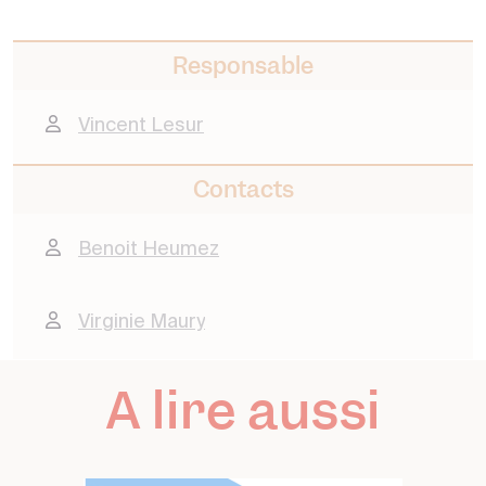
Responsable
Vincent Lesur
Contacts
Benoit Heumez
Virginie Maury
A lire aussi