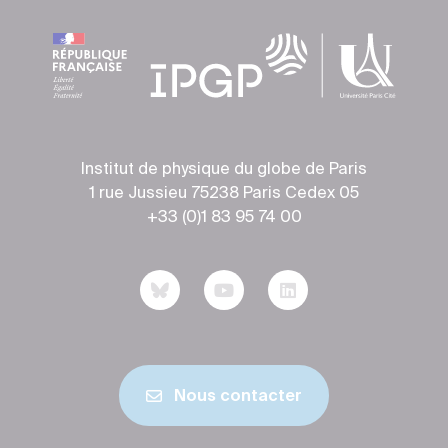
Institut de physique du globe de Paris
1 rue Jussieu 75238 Paris Cedex 05
+33 (0)1 83 95 74 00
Nous contacter