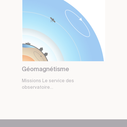
Géomagnétisme
Missions Le service des
observatoire...