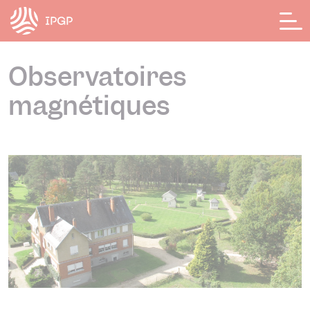
Panneau de gestion des cookies
Observatoires
magnétiques