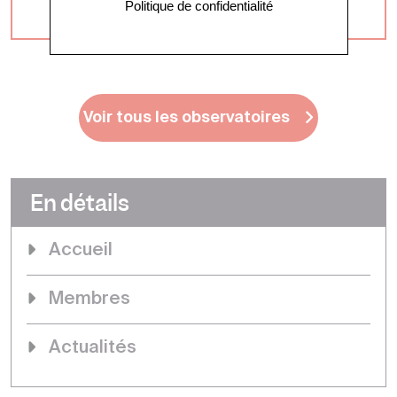
Politique de confidentialité
consultables sur le site web du BCMT
Voir tous les observatoires
En détails
Accueil
Membres
Actualités