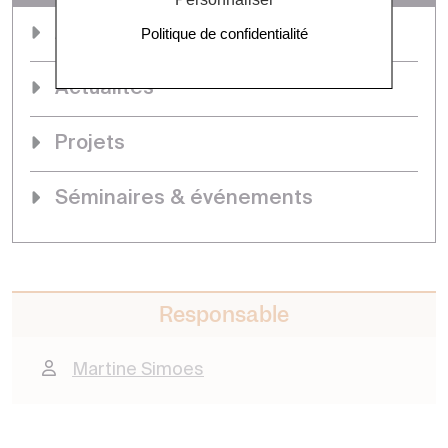
Accueil
Politique de confidentialité
Actualités
Projets
Séminaires & événements
Responsable
Martine Simoes