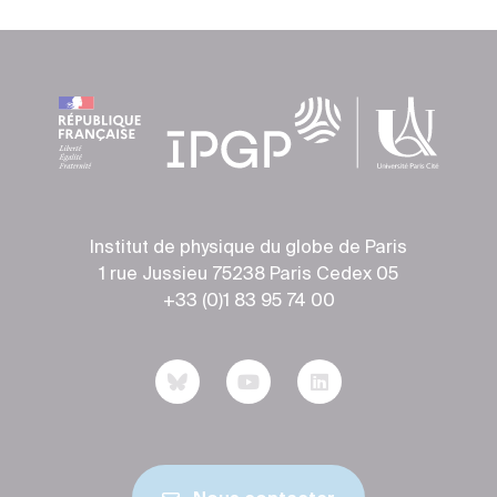
Institut de physique du globe de Paris
1 rue Jussieu 75238 Paris Cedex 05
+33 (0)1 83 95 74 00