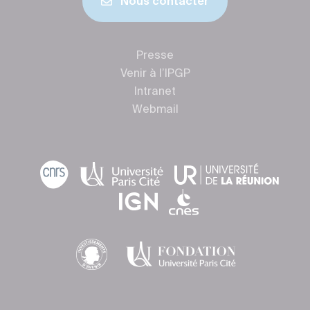
Nous contacter
Presse
Venir à l’IPGP
Intranet
Webmail