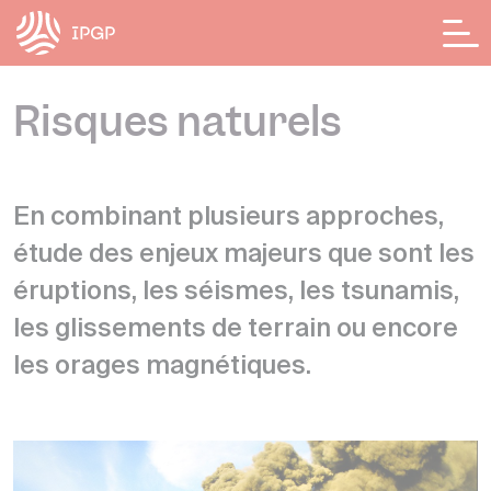
Panneau de gestion des cookies
Risques naturels
En combinant plusieurs approches,
étude des enjeux majeurs que sont les
éruptions, les séismes, les tsunamis,
les glissements de terrain ou encore
les orages magnétiques.