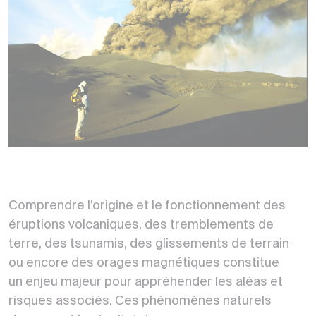
Comprendre l’origine et le fonctionnement des
éruptions volcaniques, des tremblements de
terre, des tsunamis, des glissements de terrain
ou encore des orages magnétiques constitue
un enjeu majeur pour appréhender les aléas et
risques associés. Ces phénomènes naturels