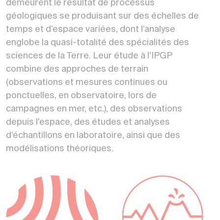
demeurent le résultat de processus
géologiques se produisant sur des échelles de
temps et d’espace variées, dont l’analyse
englobe la quasi-totalité des spécialités des
sciences de la Terre. Leur étude à l’IPGP
combine des approches de terrain
(observations et mesures continues ou
ponctuelles, en observatoire, lors de
campagnes en mer, etc.), des observations
depuis l’espace, des études et analyses
d’échantillons en laboratoire, ainsi que des
modélisations théoriques.