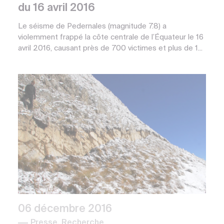
du 16 avril 2016
Le séisme de Pedernales (magnitude 7.8) a
violemment frappé la côte centrale de l’Équateur le 16
avril 2016, causant près de 700 victimes et plus de 1...
06 décembre 2016
Presse, Recherche