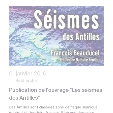
01 janvier 2016
Recherche
Publication de l'ouvrage "Les séismes
des Antilles"
Les Antilles sont classées zone de risque sismique
maximal du territoire français. Bien que d'ampleur