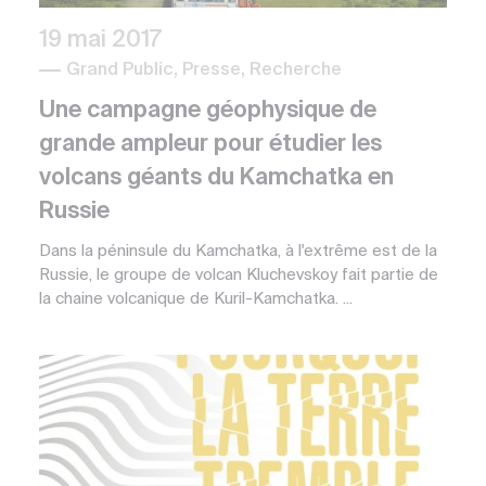
19 mai 2017
Grand Public, Presse, Recherche
Une campagne géophysique de
grande ampleur pour étudier les
volcans géants du Kamchatka en
Russie
Dans la péninsule du Kamchatka, à l'extrême est de la
Russie, le groupe de volcan Kluchevskoy fait partie de
la chaine volcanique de Kuril-Kamchatka. ...