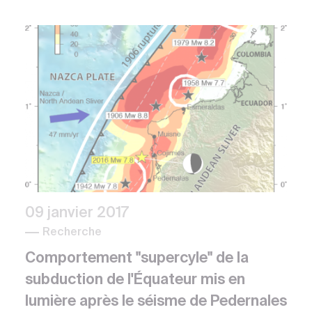
09 janvier 2017
Recherche
Comportement "supercyle" de la
subduction de l'Équateur mis en
lumière après le séisme de Pedernales