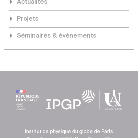
Actualités
Projets
Séminaires & événements
Institut de physique du globe de Paris