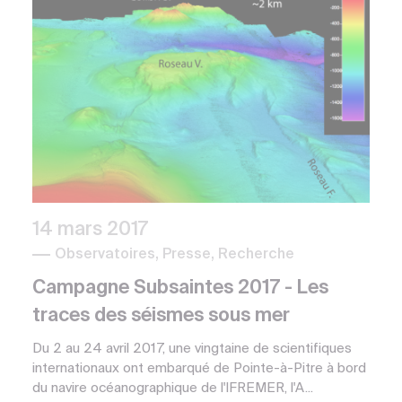
14 mars 2017
Observatoires, Presse, Recherche
Campagne Subsaintes 2017 - Les
traces des séismes sous mer
Du 2 au 24 avril 2017, une vingtaine de scientifiques
internationaux ont embarqué de Pointe-à-Pitre à bord
du navire océanographique de l'IFREMER, l'A...