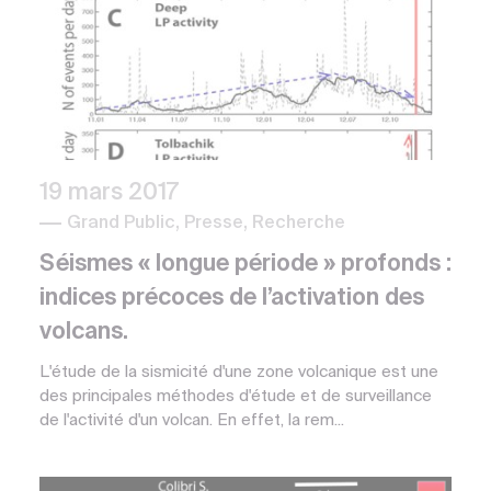
19 mars 2017
Grand Public, Presse, Recherche
Séismes « longue période » profonds :
indices précoces de l’activation des
volcans.
L'étude de la sismicité d'une zone volcanique est une
des principales méthodes d'étude et de surveillance
de l'activité d'un volcan. En effet, la rem...