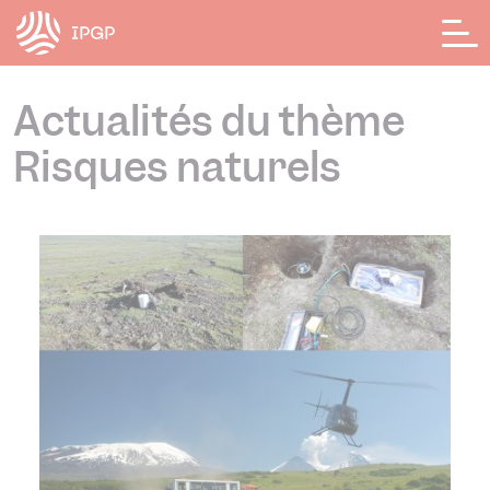
Panneau de gestion des cookies
Actualités du thème
Risques naturels