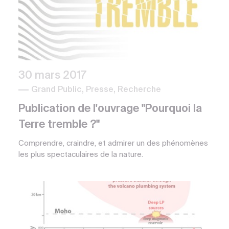
30 mars 2017
Grand Public, Presse, Recherche
Publication de l'ouvrage "Pourquoi la
Terre tremble ?"
Comprendre, craindre, et admirer un des phénomènes
les plus spectaculaires de la nature.