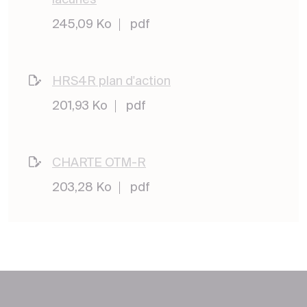
245,09 Ko
pdf
HRS4R plan d'action
201,93 Ko
pdf
CHARTE OTM-R
203,28 Ko
pdf