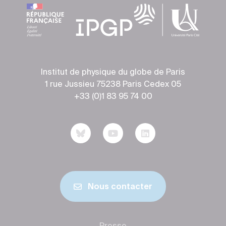
Institut de physique du globe de Paris
1 rue Jussieu 75238 Paris Cedex 05
+33 (0)1 83 95 74 00
Nous contacter