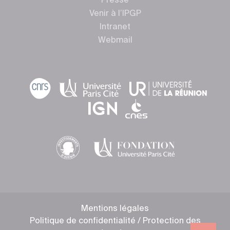
Presse
Venir à l’IPGP
Intranet
Webmail
Mentions légales
Politique de confidentialité / Protection des