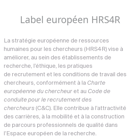
Label européen HRS4R
La
stratégie européenne de ressources
humaines pour les chercheurs
(HRS4R) vise à
améliorer, au sein des établissements de
recherche, l’éthique, les pratiques
de
recrutement
et les
conditions de travail
des
chercheurs, conformément à la
Charte
européenne du chercheur
et au
Code de
conduite pour le recrutement des
chercheurs
(C&C). Elle contribue à l’attractivité
des carrières, à la mobilité et à la construction
de parcours professionnels de qualité dans
l’Espace européen de la recherche.