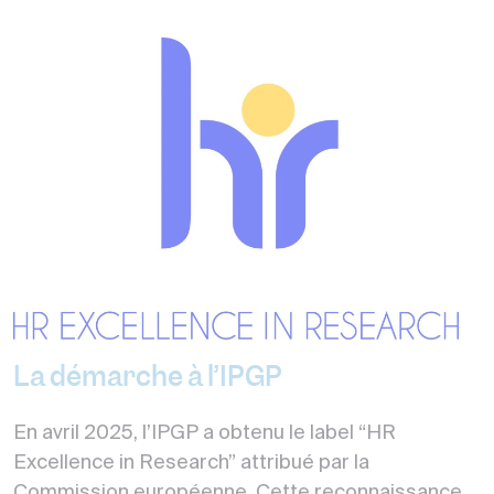
La démarche à l’IPGP
En
avril 2025
, l’IPGP a obtenu le
label “HR
Excellence in Research”
attribué par la
Commission européenne. Cette reconnaissance