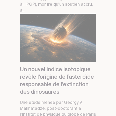
à l'IPGP), montre qu’un soutien accru,
a...
Un nouvel indice isotopique
révèle l’origine de l’astéroïde
responsable de l’extinction
des dinosaures
Une étude menée par Georgy V.
Makhatadze, post-doctorant à
l’Institut de physique du globe de Paris