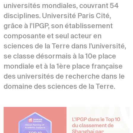
universités mondiales, couvrant 54
disciplines. Université Paris Cité,
grâce à l’IPGP, son établissement
composante et seul acteur en
sciences de la Terre dans l’université,
se classe désormais à la 10e place
mondiale et à la 1ère place française
des universités de recherche dans le
domaine des sciences de la Terre.