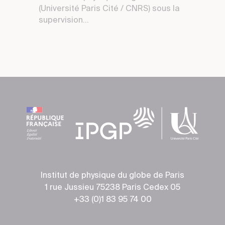
(Université Paris Cité / CNRS) sous la
supervision...
Institut de physique du globe de Paris
1 rue Jussieu 75238 Paris Cedex 05
+33 (0)1 83 95 74 00