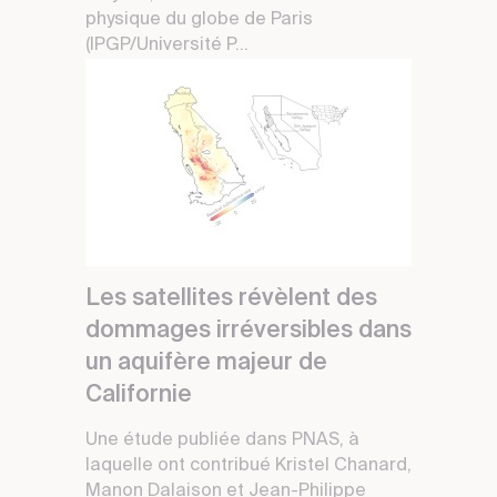
physique du globe de Paris
(IPGP/Université P...
Les satellites révèlent des
dommages irréversibles dans
un aquifère majeur de
Californie
Une étude publiée dans PNAS, à
laquelle ont contribué Kristel Chanard,
Manon Dalaison et Jean-Philippe