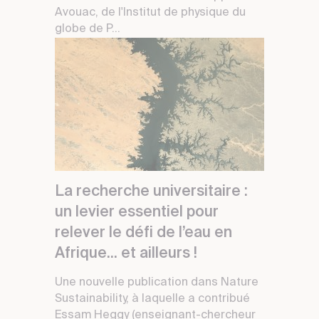
Avouac, de l'Institut de physique du
globe de P...
La recherche universitaire :
un levier essentiel pour
relever le défi de l’eau en
Afrique... et ailleurs !
Une nouvelle publication dans Nature
Sustainability, à laquelle a contribué
Essam Heggy (enseignant-chercheur