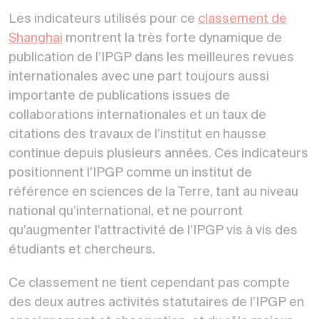
Les indicateurs utilisés pour ce
classement de
Shanghai
montrent la très forte dynamique de
publication de l’IPGP dans les meilleures revues
internationales avec une part toujours aussi
importante de publications issues de
collaborations internationales et un taux de
citations des travaux de l’institut en hausse
continue depuis plusieurs années. Ces indicateurs
positionnent l’IPGP comme un institut de
référence en sciences de la Terre, tant au niveau
national qu’international, et ne pourront
qu’augmenter l’attractivité de l’IPGP vis à vis des
étudiants et chercheurs.
Ce classement ne tient cependant pas compte
des deux autres activités statutaires de l’IPGP en