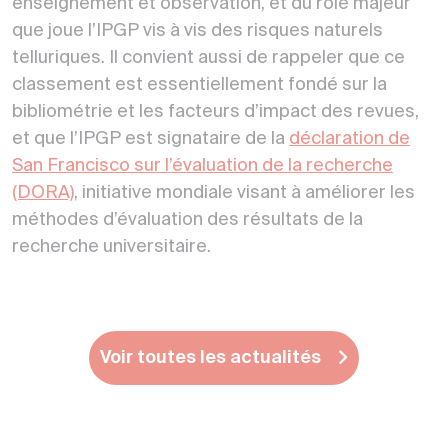
enseignement et observation, et du rôle majeur
que joue l’IPGP vis à vis des risques naturels
telluriques. Il convient aussi de rappeler que ce
classement est essentiellement fondé sur la
bibliométrie et les facteurs d’impact des revues,
et que l’IPGP est signataire de la
déclaration de
San Francisco sur l’évaluation de la recherche
(DORA)
, initiative mondiale visant à améliorer les
méthodes d’évaluation des résultats de la
recherche universitaire.
Voir toutes les actualités