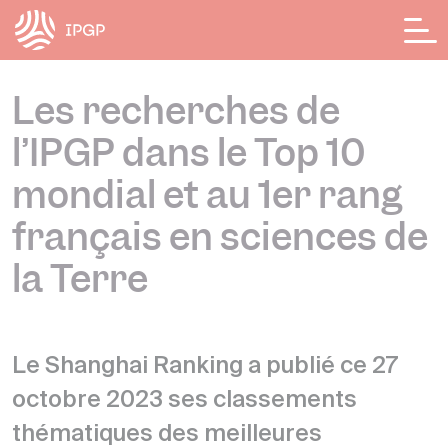
Panneau de gestion des cookies
Les recherches de
l’IPGP dans le Top 10
mondial et au 1er rang
français en sciences de
la Terre
Le Shanghai Ranking a publié ce 27
octobre 2023 ses classements
thématiques des meilleures