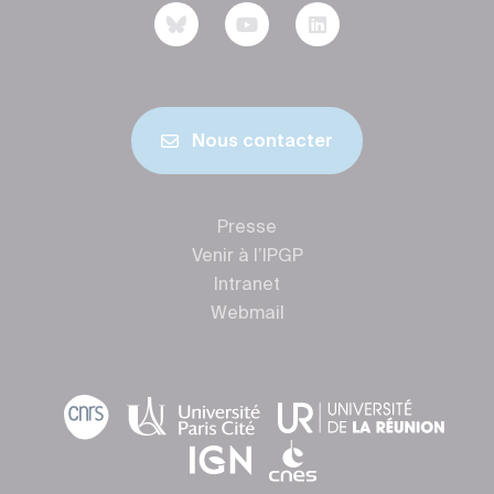
Nous contacter
Presse
Venir à l’IPGP
Intranet
Webmail