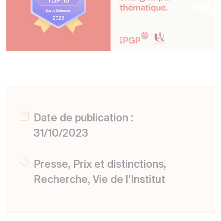
Date de publication :
31/10/2023
Presse, Prix et distinctions,
Recherche, Vie de l’Institut