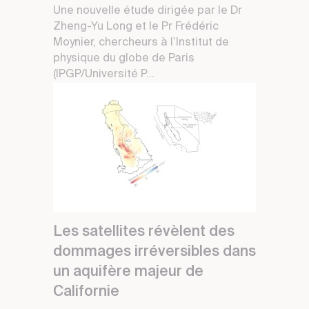
Une nouvelle étude dirigée par le Dr
Zheng-Yu Long et le Pr Frédéric
Moynier, chercheurs à l’Institut de
physique du globe de Paris
(IPGP/Université P...
Les satellites révèlent des
dommages irréversibles dans
un aquifère majeur de
Californie