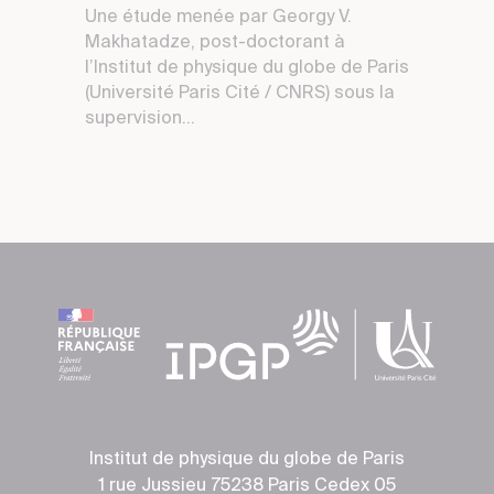
Une étude menée par Georgy V.
Makhatadze, post-doctorant à
l’Institut de physique du globe de Paris
(Université Paris Cité / CNRS) sous la
supervision...
Institut de physique du globe de Paris
1 rue Jussieu 75238 Paris Cedex 05