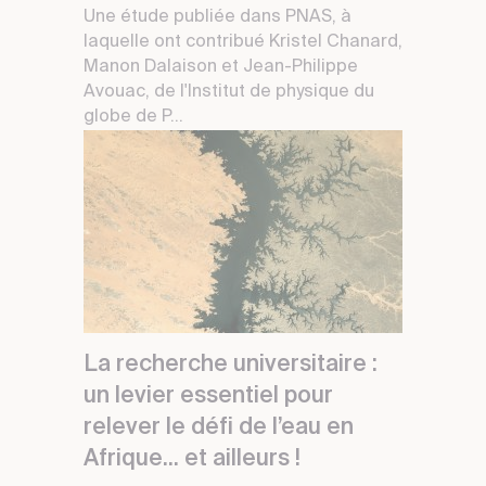
Une étude publiée dans PNAS, à
laquelle ont contribué Kristel Chanard,
Manon Dalaison et Jean-Philippe
Avouac, de l'Institut de physique du
globe de P...
La recherche universitaire :
un levier essentiel pour
relever le défi de l’eau en
Afrique... et ailleurs !