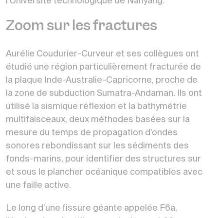
l’Université technologique de Nanyang.
Zoom sur les fractures
Aurélie Coudurier-Curveur et ses collègues ont
étudié une région particulièrement fracturée de
la plaque Inde-Australie-Capricorne, proche de
la zone de subduction Sumatra-Andaman. Ils ont
utilisé la sismique réflexion et la bathymétrie
multifaisceaux, deux méthodes basées sur la
mesure du temps de propagation d’ondes
sonores rebondissant sur les sédiments des
fonds-marins, pour identifier des structures sur
et sous le plancher océanique compatibles avec
une faille active.
Le long d’une fissure géante appelée F6a,