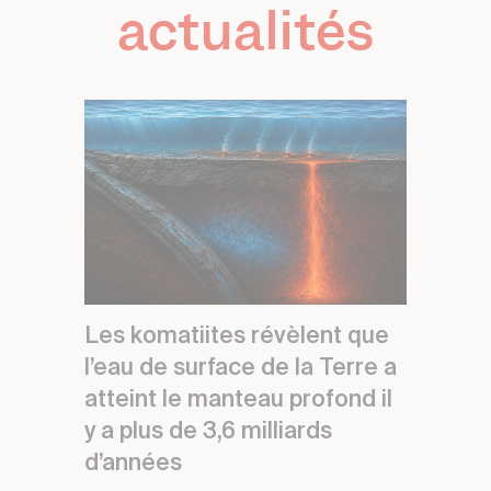
actualités
Les komatiites révèlent que
l’eau de surface de la Terre a
atteint le manteau profond il
y a plus de 3,6 milliards
d’années