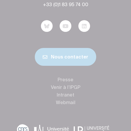
+33 (0)1 83 95 74 00
Nous contacter
Presse
Venir à l’IPGP
Intranet
Webmail