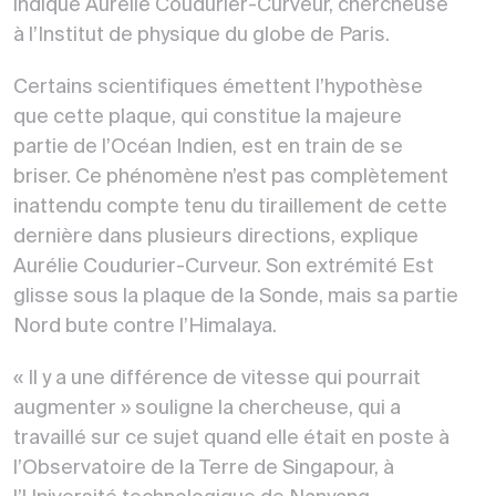
indique Aurélie Coudurier-Curveur, chercheuse
à l’Institut de physique du globe de Paris.
Certains scientifiques émettent l’hypothèse
que cette plaque, qui constitue la majeure
partie de l’Océan Indien, est en train de se
briser. Ce phénomène n’est pas complètement
inattendu compte tenu du tiraillement de cette
dernière dans plusieurs directions, explique
Aurélie Coudurier-Curveur. Son extrémité Est
glisse sous la plaque de la Sonde, mais sa partie
Nord bute contre l’Himalaya.
« Il y a une différence de vitesse qui pourrait
augmenter » souligne la chercheuse, qui a
travaillé sur ce sujet quand elle était en poste à
l’Observatoire de la Terre de Singapour, à