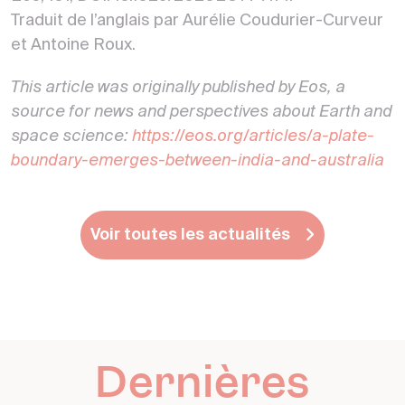
Traduit de l’anglais par Aurélie Coudurier-Curveur
et Antoine Roux.
This article was originally published by Eos, a
source for news and perspectives about Earth and
space science:
https://eos.org/articles/a-plate-
boundary-emerges-between-india-and-australia
Voir toutes les actualités
Dernières