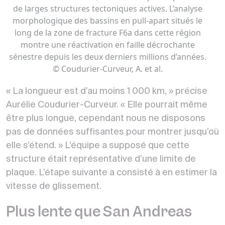
de larges structures tectoniques actives. L’analyse
morphologique des bassins en pull-apart situés le
long de la zone de fracture F6a dans cette région
montre une réactivation en faille décrochante
sénestre depuis les deux derniers millions d’années.
© Coudurier‐Curveur, A. et al.
« La longueur est d’au moins 1 000 km, » précise
Aurélie Coudurier-Curveur. « Elle pourrait même
être plus longue, cependant nous ne disposons
pas de données suffisantes pour montrer jusqu’où
elle s’étend. » L’équipe a supposé que cette
structure était représentative d’une limite de
plaque. L’étape suivante a consisté à en estimer la
vitesse de glissement.
Plus lente que San Andreas