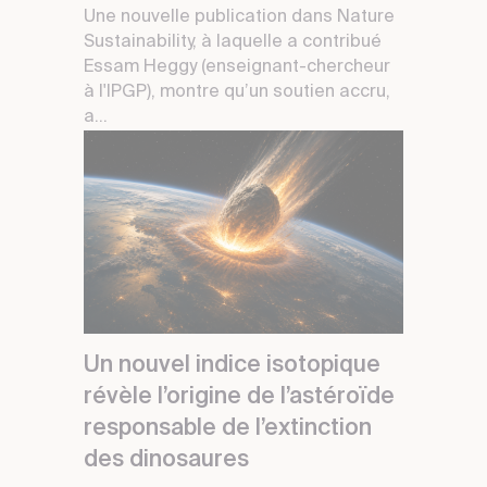
Une nouvelle publication dans Nature
Sustainability, à laquelle a contribué
Essam Heggy (enseignant-chercheur
à l'IPGP), montre qu’un soutien accru,
a...
Un nouvel indice isotopique
révèle l’origine de l’astéroïde
responsable de l’extinction
des dinosaures