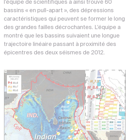
l’équipe de scientifiques a ainsi trouvé 60
bassins « en pull-apart », des dépressions
caractéristiques qui peuvent se former le long
des grandes failles décrochantes. L’équipe a
montré que les bassins suivaient une longue
trajectoire linéaire passant à proximité des
épicentres des deux séismes de 2012.