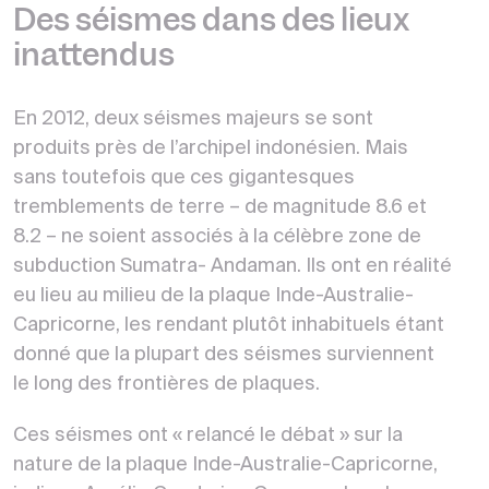
Des séismes dans des lieux
inattendus
En 2012, deux séismes majeurs se sont
produits près de l’archipel indonésien. Mais
sans toutefois que ces gigantesques
tremblements de terre – de magnitude 8.6 et
8.2 – ne soient associés à la célèbre zone de
subduction Sumatra- Andaman. Ils ont en réalité
eu lieu au milieu de la plaque Inde-Australie-
Capricorne, les rendant plutôt inhabituels étant
donné que la plupart des séismes surviennent
le long des frontières de plaques.
Ces séismes ont « relancé le débat » sur la
nature de la plaque Inde-Australie-Capricorne,