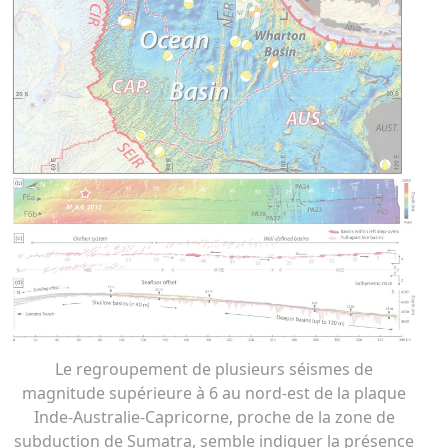
Le regroupement de plusieurs séismes de
magnitude supérieure à 6 au nord-est de la plaque
Inde-Australie-Capricorne, proche de la zone de
subduction de Sumatra, semble indiquer la présence