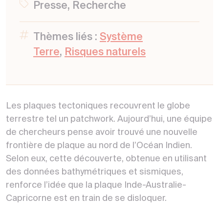
Presse, Recherche
Thèmes liés :
Système
Terre
,
Risques naturels
Les plaques tectoniques recouvrent le globe
terrestre tel un patchwork. Aujourd’hui, une équipe
de chercheurs pense avoir trouvé une nouvelle
frontière de plaque au nord de l’Océan Indien.
Selon eux, cette découverte, obtenue en utilisant
des données bathymétriques et sismiques,
renforce l’idée que la plaque Inde-Australie-
Capricorne est en train de se disloquer.