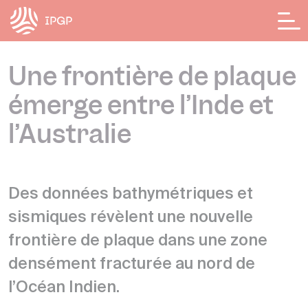
Panneau de gestion des cookies
Une frontière de plaque
émerge entre l’Inde et
l’Australie
Des données bathymétriques et
sismiques révèlent une nouvelle
frontière de plaque dans une zone
densément fracturée au nord de
l’Océan Indien.