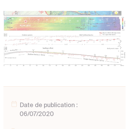
Date de publication :
06/07/2020