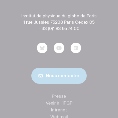
Institut de physique du globe de Paris
1 rue Jussieu 75238 Paris Cedex 05
+33 (0)1 83 95 74 00
Nous contacter
Presse
Venir à l’IPGP
Intranet
Webmail