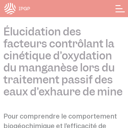
Panneau de gestion des cookies
Élucidation des
facteurs contrôlant la
cinétique d’oxydation
du manganèse lors du
traitement passif des
eaux d’exhaure de mine
Pour comprendre le comportement
biogéochimique et l’efficacité de