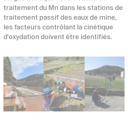
traitement du Mn dans les stations de
traitement passif des eaux de mine,
les facteurs contrôlant la cinétique
d'oxydation doivent être identifiés.