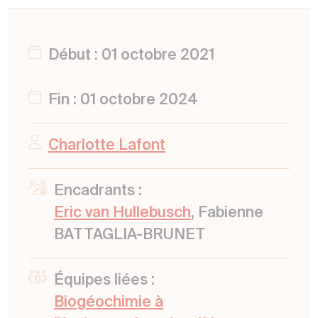
Début : 01 octobre 2021
Fin : 01 octobre 2024
Charlotte Lafont
Encadrants :
Eric van Hullebusch
, Fabienne
BATTAGLIA-BRUNET
Équipes liées :
Biogéochimie à