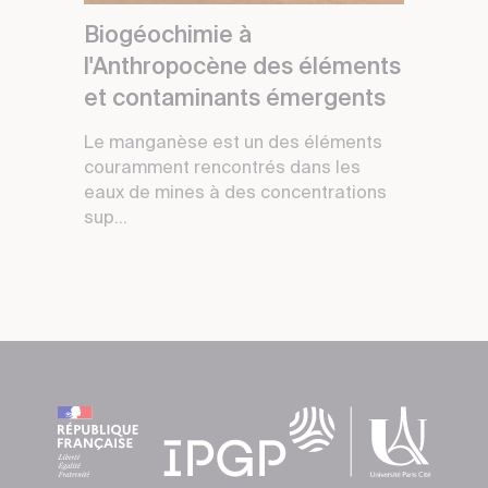
Biogéochimie à
l'Anthropocène des éléments
et contaminants émergents
Le manganèse est un des éléments
couramment rencontrés dans les
eaux de mines à des concentrations
sup...