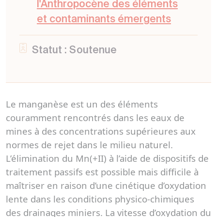
l'Anthropocène des éléments
et contaminants émergents
Statut : Soutenue
Le manganèse est un des éléments
couramment rencontrés dans les eaux de
mines à des concentrations supérieures aux
normes de rejet dans le milieu naturel.
L’élimination du Mn(+II) à l’aide de dispositifs de
traitement passifs est possible mais difficile à
maîtriser en raison d’une cinétique d’oxydation
lente dans les conditions physico-chimiques
des drainages miniers. La vitesse d’oxydation du