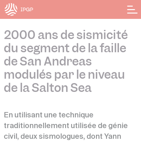
Panneau de gestion des cookies
2000 ans de sismicité
du segment de la faille
de San Andreas
modulés par le niveau
de la Salton Sea
En utilisant une technique
traditionnellement utilisée de génie
civil, deux sismologues, dont Yann