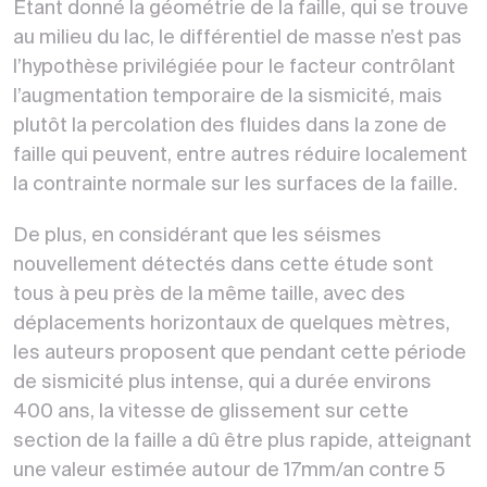
Étant donné la géométrie de la faille, qui se trouve
au milieu du lac, le différentiel de masse n’est pas
l’hypothèse privilégiée pour le facteur contrôlant
l’augmentation temporaire de la sismicité, mais
plutôt la percolation des fluides dans la zone de
faille qui peuvent, entre autres réduire localement
la contrainte normale sur les surfaces de la faille.
De plus, en considérant que les séismes
nouvellement détectés dans cette étude sont
tous à peu près de la même taille, avec des
déplacements horizontaux de quelques mètres,
les auteurs proposent que pendant cette période
de sismicité plus intense, qui a durée environs
400 ans, la vitesse de glissement sur cette
section de la faille a dû être plus rapide, atteignant
une valeur estimée autour de 17mm/an contre 5