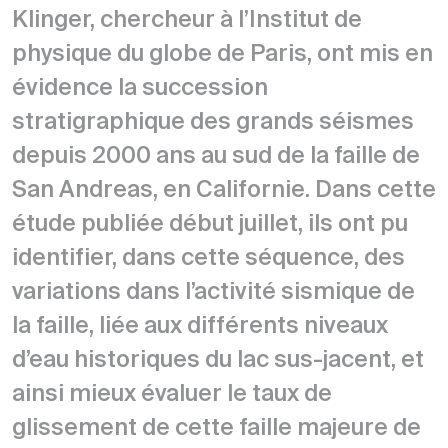
Klinger, chercheur à l’Institut de
physique du globe de Paris, ont mis en
évidence la succession
stratigraphique des grands séismes
depuis 2000 ans au sud de la faille de
San Andreas, en Californie. Dans cette
étude publiée début juillet, ils ont pu
identifier, dans cette séquence, des
variations dans l’activité sismique de
la faille, liée aux différents niveaux
d’eau historiques du lac sus-jacent, et
ainsi mieux évaluer le taux de
glissement de cette faille majeure de