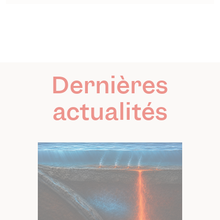
Dernières
actualités