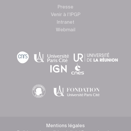
Presse
Venir à l’IPGP
Intranet
Webmail
Mentions légales