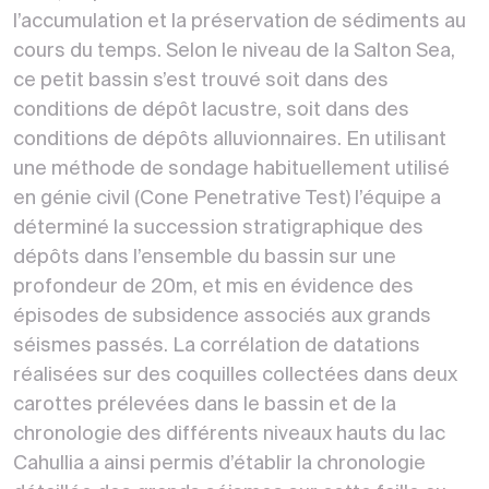
l’accumulation et la préservation de sédiments au
cours du temps. Selon le niveau de la Salton Sea,
ce petit bassin s’est trouvé soit dans des
conditions de dépôt lacustre, soit dans des
conditions de dépôts alluvionnaires. En utilisant
une méthode de sondage habituellement utilisé
en génie civil (Cone Penetrative Test) l’équipe a
déterminé la succession stratigraphique des
dépôts dans l’ensemble du bassin sur une
profondeur de 20m, et mis en évidence des
épisodes de subsidence associés aux grands
séismes passés. La corrélation de datations
réalisées sur des coquilles collectées dans deux
carottes prélevées dans le bassin et de la
chronologie des différents niveaux hauts du lac
Cahullia a ainsi permis d’établir la chronologie