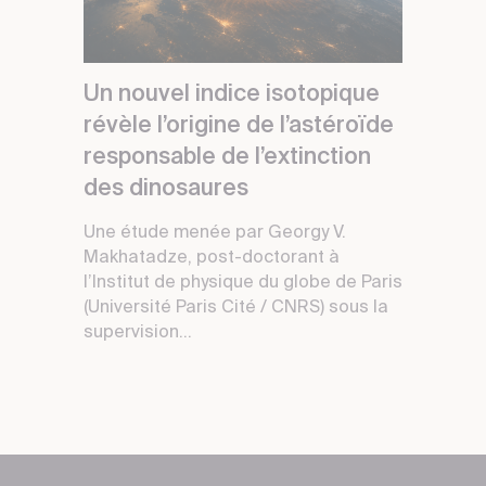
Un nouvel indice isotopique
révèle l’origine de l’astéroïde
responsable de l’extinction
des dinosaures
Une étude menée par Georgy V.
Makhatadze, post-doctorant à
l’Institut de physique du globe de Paris
(Université Paris Cité / CNRS) sous la
supervision...