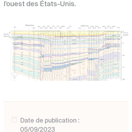
l’ouest des États-Unis.
Date de publication :
05/09/2023