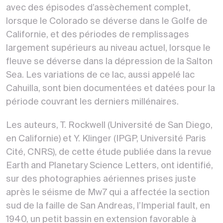
avec des épisodes d’assèchement complet,
lorsque le Colorado se déverse dans le Golfe de
Californie, et des périodes de remplissages
largement supérieurs au niveau actuel, lorsque le
fleuve se déverse dans la dépression de la Salton
Sea. Les variations de ce lac, aussi appelé lac
Cahuilla, sont bien documentées et datées pour la
période couvrant les derniers millénaires.
Les auteurs, T. Rockwell (Université de San Diego,
en Californie) et Y. Klinger (IPGP, Université Paris
Cité, CNRS), de cette étude publiée dans la revue
Earth and Planetary Science Letters, ont identifié,
sur des photographies aériennes prises juste
après le séisme de Mw7 qui a affectée la section
sud de la faille de San Andreas, l’Imperial fault, en
1940, un petit bassin en extension favorable à