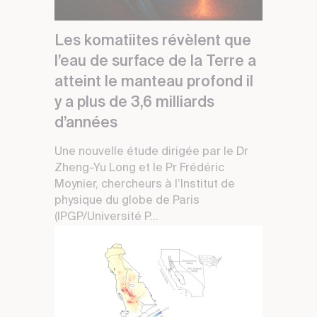
Les komatiites révèlent que
l’eau de surface de la Terre a
atteint le manteau profond il
y a plus de 3,6 milliards
d’années
Une nouvelle étude dirigée par le Dr
Zheng-Yu Long et le Pr Frédéric
Moynier, chercheurs à l’Institut de
physique du globe de Paris
(IPGP/Université P...