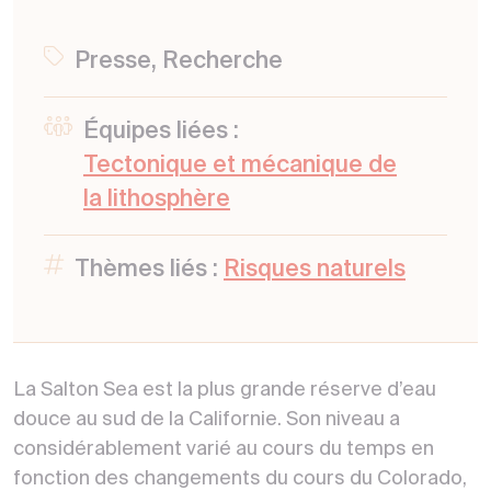
Presse, Recherche
Équipes liées :
Tectonique et mécanique de
la lithosphère
Thèmes liés :
Risques naturels
La Salton Sea est la plus grande réserve d’eau
douce au sud de la Californie. Son niveau a
considérablement varié au cours du temps en
fonction des changements du cours du Colorado,