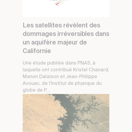
Les satellites révèlent des
dommages irréversibles dans
un aquifère majeur de
Californie
Une étude publiée dans PNAS, à
laquelle ont contribué Kristel Chanard,
Manon Dalaison et Jean-Philippe
Avouac, de l'Institut de physique du
globe de P...