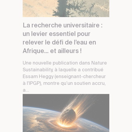
La recherche universitaire :
un levier essentiel pour
relever le défi de l’eau en
Afrique... et ailleurs !
Une nouvelle publication dans Nature
Sustainability, à laquelle a contribué
Essam Heggy (enseignant-chercheur
à l'IPGP), montre qu’un soutien accru,
a...