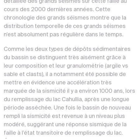
détaillée des grands séismes sur cette faille au
cours des 2000 dernières années. Cette
chronologie des grands séismes montre que la
distribution temporelle de ces grands séismes
n’est absolument pas régulière dans le temps.
Comme les deux types de dépôts sédimentaires
du bassin se distinguent très aisément grâce à
leur composition et leur granulométrie (argile vs
sable et clasts), il a notamment été possible de
mettre en évidence une accélération très
marquée de la sismicité il y a environ 1000 ans, lors
du remplissage du lac Cahullia, après une longue
période asséchée. Une fois le bassin de nouveau
rempli la sismicité est revenue à un niveau plus
modéré, suggérant une réponse sismique de la
faille à l’état transitoire de remplissage du lac.