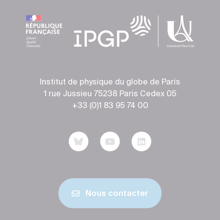
Institut de physique du globe de Paris
1 rue Jussieu 75238 Paris Cedex 05
+33 (0)1 83 95 74 00
Nous contacter