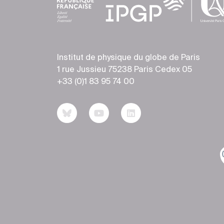
Institut de physique du globe de Paris
1 rue Jussieu 75238 Paris Cedex 05
+33 (0)1 83 95 74 00