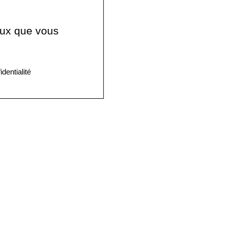
ceux que vous
identialité