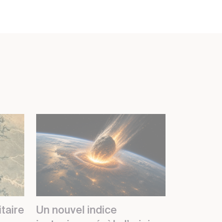
taire
Un nouvel indice