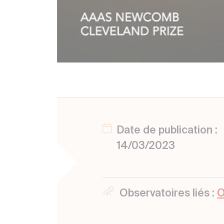
Date de publication :
14/03/2023
Observatoires liés :
O