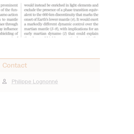
Contact
Philippe Lognonné