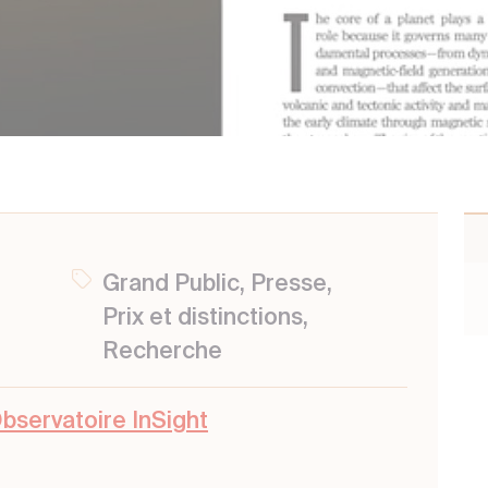
Grand Public, Presse,
Prix et distinctions,
Recherche
bservatoire InSight