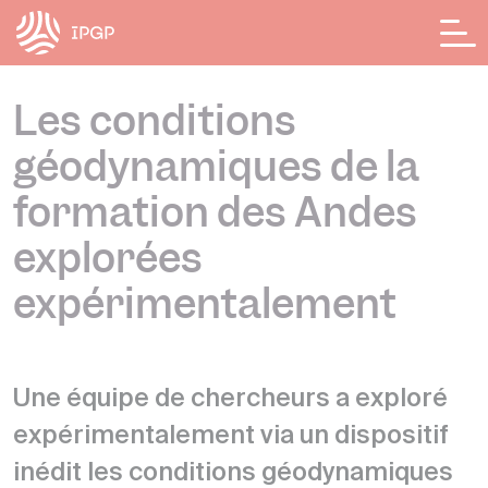
Panneau de gestion des cookies
Les conditions
géodynamiques de la
formation des Andes
explorées
expérimentalement
Une équipe de chercheurs a exploré
expérimentalement via un dispositif
inédit les conditions géodynamiques