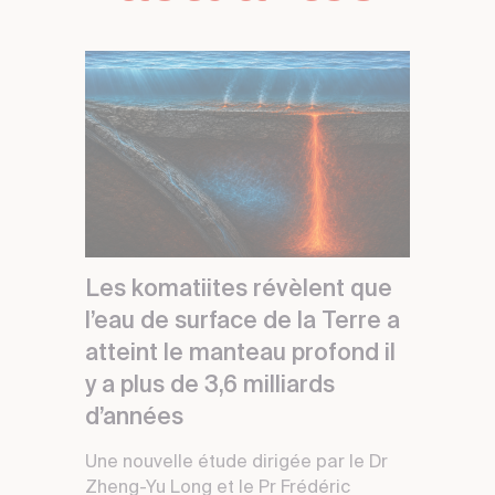
Les komatiites révèlent que
l’eau de surface de la Terre a
atteint le manteau profond il
y a plus de 3,6 milliards
d’années
Une nouvelle étude dirigée par le Dr
Zheng-Yu Long et le Pr Frédéric