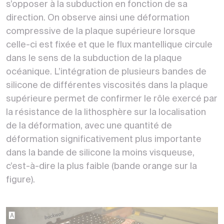
s’opposer à la subduction en fonction de sa
direction. On observe ainsi une déformation
compressive de la plaque supérieure lorsque
celle-ci est fixée et que le flux mantellique circule
dans le sens de la subduction de la plaque
océanique. L’intégration de plusieurs bandes de
silicone de différentes viscosités dans la plaque
supérieure permet de confirmer le rôle exercé par
la résistance de la lithosphère sur la localisation
de la déformation, avec une quantité de
déformation significativement plus importante
dans la bande de silicone la moins visqueuse,
c’est-à-dire la plus faible (bande orange sur la
figure).