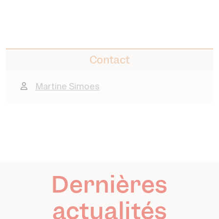
Contact
Martine Simoes
Dernières
actualités