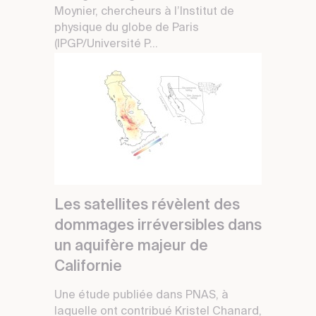
Moynier, chercheurs à l’Institut de
physique du globe de Paris
(IPGP/Université P...
Les satellites révèlent des
dommages irréversibles dans
un aquifère majeur de
Californie
Une étude publiée dans PNAS, à
laquelle ont contribué Kristel Chanard,