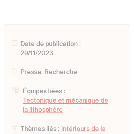
Date de publication :
29/11/2023
Presse, Recherche
Équipes liées :
Tectonique et mécanique de
la lithosphère
Thèmes liés :
Intérieurs de la