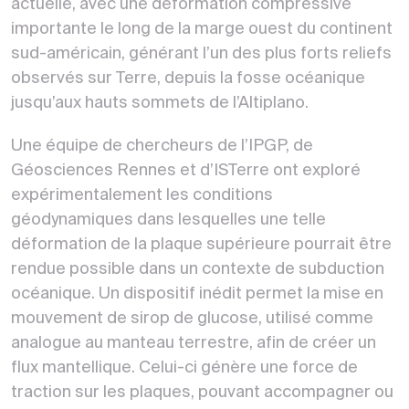
actuelle, avec une déformation compressive
importante le long de la marge ouest du continent
sud-américain, générant l’un des plus forts reliefs
observés sur Terre, depuis la fosse océanique
jusqu’aux hauts sommets de l’Altiplano.
Une équipe de chercheurs de l’IPGP, de
Géosciences Rennes et d’ISTerre ont exploré
expérimentalement les conditions
géodynamiques dans lesquelles une telle
déformation de la plaque supérieure pourrait être
rendue possible dans un contexte de subduction
océanique. Un dispositif inédit permet la mise en
mouvement de sirop de glucose, utilisé comme
analogue au manteau terrestre, afin de créer un
flux mantellique. Celui-ci génère une force de
traction sur les plaques, pouvant accompagner ou