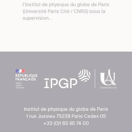
l’Institut de physique du globe de Paris
(Université Paris Cité / CNRS) sous la
supervision...
Institut de physique du globe de Paris
1 rue Jussieu 75238 Paris Cedex 05
+33 (0)1 83 95 74 00