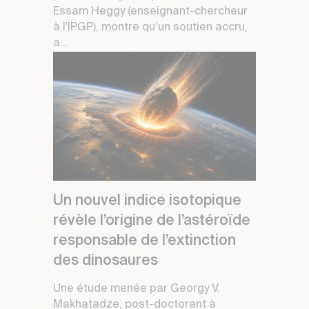
Essam Heggy (enseignant-chercheur
à l'IPGP), montre qu’un soutien accru,
a...
Un nouvel indice isotopique
révèle l’origine de l’astéroïde
responsable de l’extinction
des dinosaures
Une étude menée par Georgy V.
Makhatadze, post-doctorant à