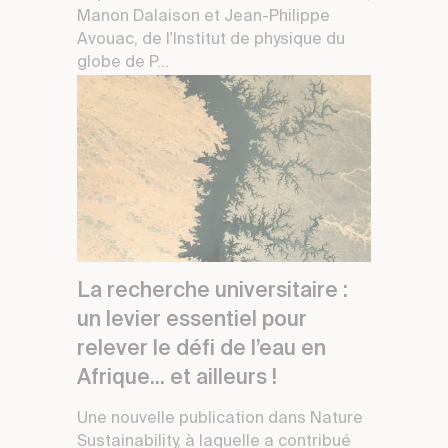
Manon Dalaison et Jean-Philippe
Avouac, de l'Institut de physique du
globe de P...
La recherche universitaire :
un levier essentiel pour
relever le défi de l’eau en
Afrique... et ailleurs !
Une nouvelle publication dans Nature
Sustainability, à laquelle a contribué