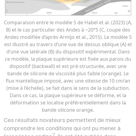
Comparaison entre le modèle 5 de Habel et al. (2023) (A,
B) et le cas particulier des Andes à ~20°S (C, coupe des
Andes modifiée d’après Armijo et al., 2015). Le modèle 5
est illustré au travers d’une vue de dessus oblique (A) et
d’une vue latérale (B) du dispositif expérimental. Dans
ce modèle, la plaque supérieure est fixée aux parois du
dispositif (backwall) et est pré-structurée, avec une
bande de silicone de viscosité plus faible (orange). Le
flux mantellique imposé, avec une vitesse de 10 cm/an
(mise à l’échelle), se fait dans le sens de la subduction.
Dans ce cas, la plaque supérieure se déforme, et la
déformation se localise préférentiellement dans la
bande silicone orange.
Ces résultats novateurs permettent de mieux
comprendre les conditions qui ont pu mener à
2