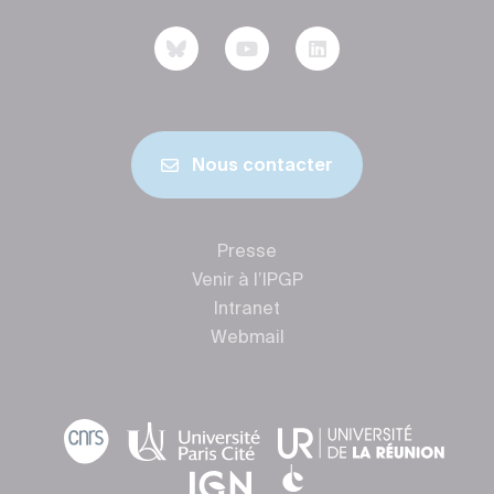
Nous contacter
Presse
Venir à l’IPGP
Intranet
Webmail