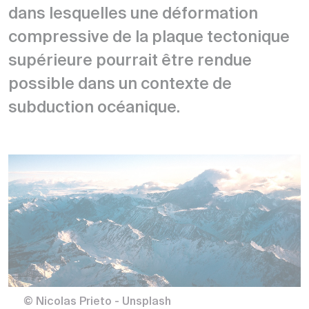
dans lesquelles une déformation
compressive de la plaque tectonique
supérieure pourrait être rendue
possible dans un contexte de
subduction océanique.
© Nicolas Prieto - Unsplash