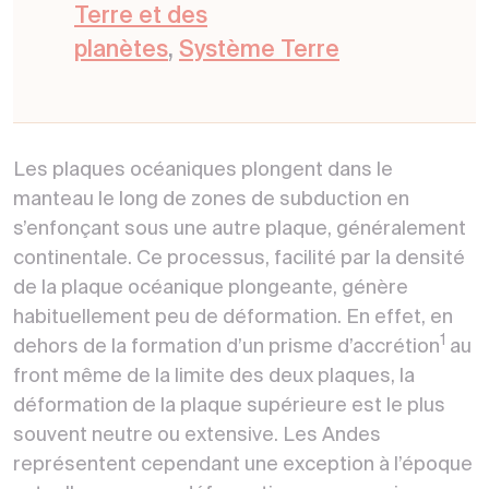
Terre et des
planètes
,
Système Terre
Les plaques océaniques plongent dans le
manteau le long de zones de subduction en
s’enfonçant sous une autre plaque, généralement
continentale. Ce processus, facilité par la densité
de la plaque océanique plongeante, génère
habituellement peu de déformation. En effet, en
1
dehors de la formation d’un prisme d’accrétion
au
front même de la limite des deux plaques, la
déformation de la plaque supérieure est le plus
souvent neutre ou extensive. Les Andes
représentent cependant une exception à l’époque