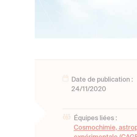
Date de publication :
24/11/2020
Équipes liées :
Cosmochimie, astrop