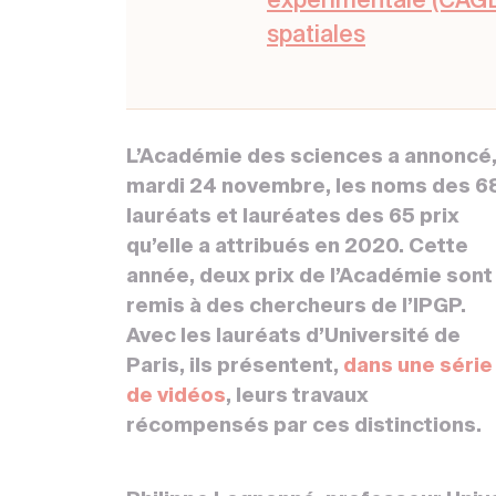
expérimentale (CAG
spatiales
L’Académie des sciences a annoncé
mardi 24 novembre, les noms des 6
lauréats et lauréates des 65 prix
qu’elle a attribués en 2020. Cette
année, deux prix de l’Académie sont
remis à des chercheurs de l’IPGP.
Avec les lauréats d’Université de
Paris, ils présentent,
dans une série
de vidéos
, leurs travaux
récompensés par ces distinctions.