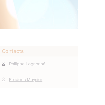
Contacts
Philippe Lognonné
Frederic Moynier