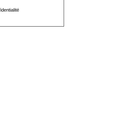
identialité