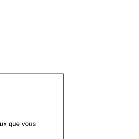
ceux que vous