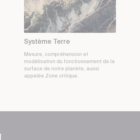
Système Terre
Mesure, compréhension et
modélisation du fonctionnement de la
surface de notre planète, aussi
appelée Zone critique.