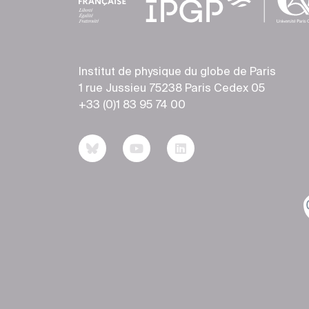
Institut de physique du globe de Paris
1 rue Jussieu 75238 Paris Cedex 05
+33 (0)1 83 95 74 00