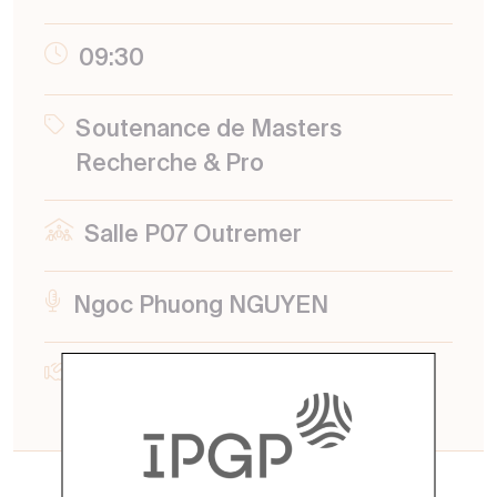
09:30
Soutenance de Masters
Recherche & Pro
Salle P07 Outremer
Ngoc Phuong NGUYEN
LATMOS