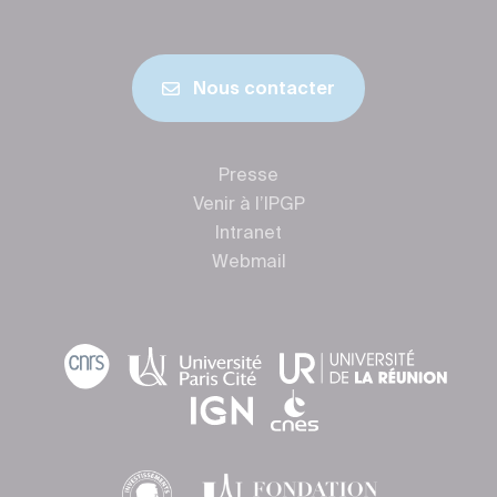
Nous contacter
Presse
Venir à l’IPGP
Intranet
Webmail