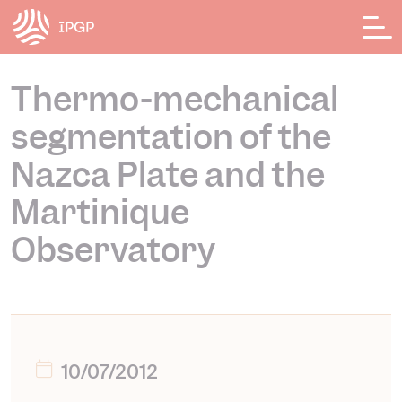
Panneau de gestion des cookies
Thermo-mechanical
segmentation of the
Nazca Plate and the
Martinique
Observatory
10/07/2012