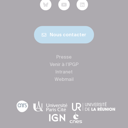
Nous contacter
Presse
Venir à l’IPGP
Intranet
Webmail