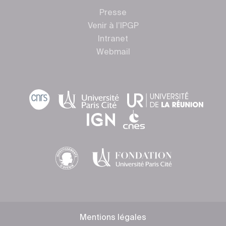
Presse
Venir à l’IPGP
Intranet
Webmail
Mentions légales