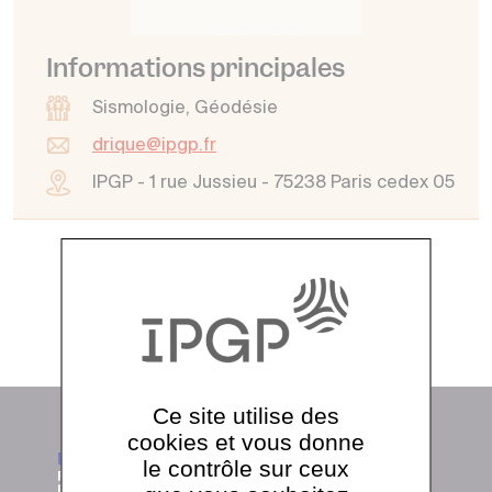
Informations principales
Sismologie, Géodésie
drique@ipgp.fr
IPGP - 1 rue Jussieu - 75238 Paris cedex 05
Voir tout l'annuaire
Ce site utilise des
cookies et vous donne
le contrôle sur ceux