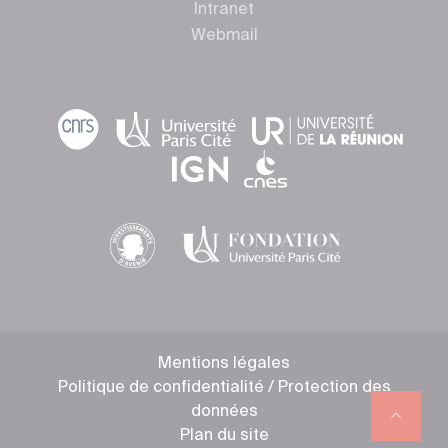
Intranet
Webmail
Mentions légales
Politique de confidentialité / Protection des
données
Plan du site