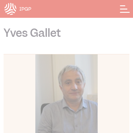
Panneau de gestion des cookies
Yves Gallet