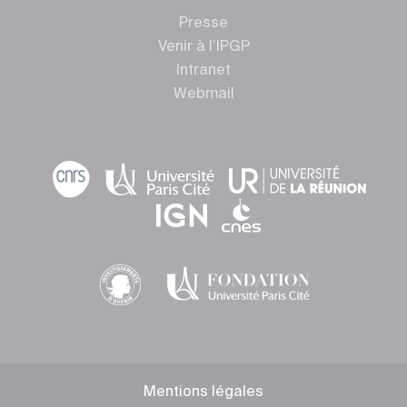
Presse
Venir à l’IPGP
Intranet
Webmail
Mentions légales