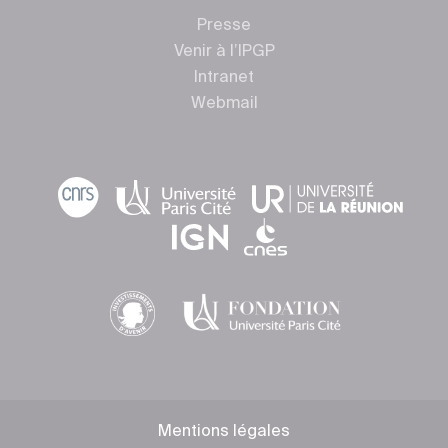
Presse
Venir à l’IPGP
Intranet
Webmail
Mentions légales