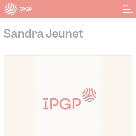
Panneau de gestion des cookies
Sandra Jeunet