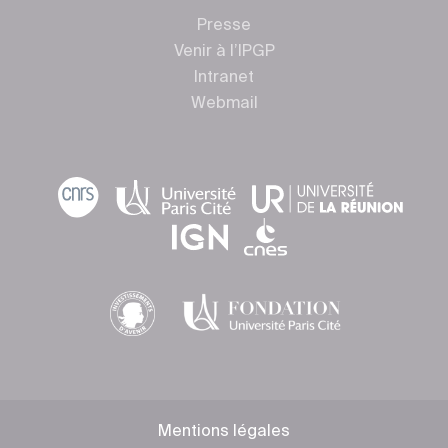
Presse
Venir à l’IPGP
Intranet
Webmail
Mentions légales