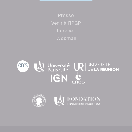
Presse
Venir à l’IPGP
Intranet
Webmail