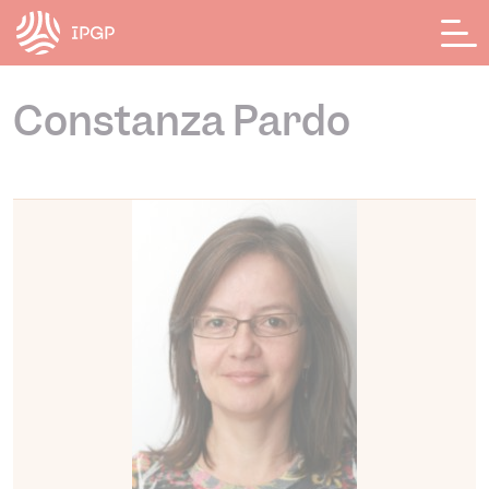
Panneau de gestion des cookies
Constanza Pardo