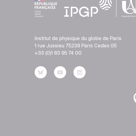
Institut de physique du globe de Paris
1 rue Jussieu 75238 Paris Cedex 05
+33 (0)1 83 95 74 00