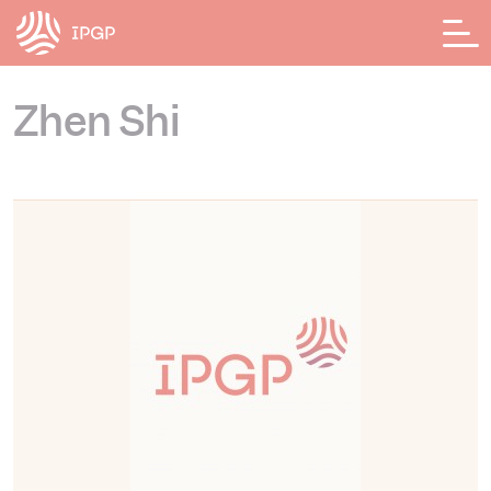
Panneau de gestion des cookies
Zhen Shi