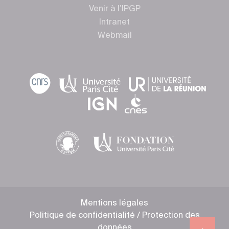
Venir à l’IPGP
Intranet
Webmail
Mentions légales
Politique de confidentialité / Protection des
données