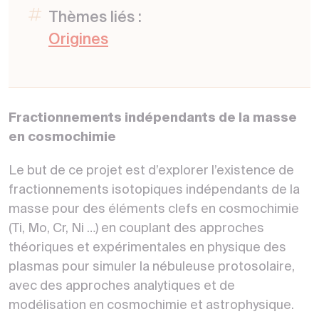
Thèmes liés :
Origines
Fractionnements indépendants de la masse
en cosmochimie
Le but de ce projet est d’explorer l’existence de
fractionnements isotopiques indépendants de la
masse pour des éléments clefs en cosmochimie
(Ti, Mo, Cr, Ni …) en couplant des approches
théoriques et expérimentales en physique des
plasmas pour simuler la nébuleuse protosolaire,
avec des approches analytiques et de
modélisation en cosmochimie et astrophysique.