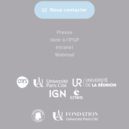
Nous contacter
Presse
Venir à l’IPGP
Intranet
Webmail