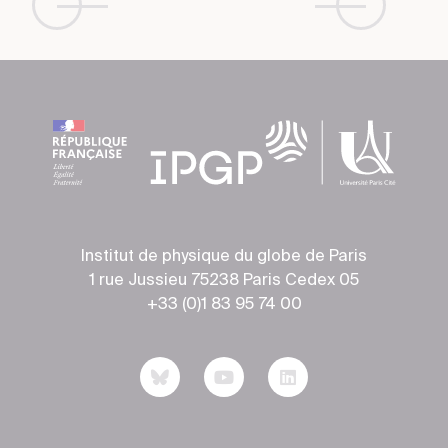
Institut de physique du globe de Paris
1 rue Jussieu 75238 Paris Cedex 05
+33 (0)1 83 95 74 00