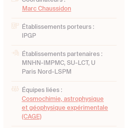
Coordinateurs :
Marc Chaussidon
Établissements porteurs :
IPGP
Établissements partenaires :
MNHN-IMPMC, SU-LCT, U
Paris Nord-LSPM
Équipes liées :
Cosmochimie, astrophysique
et géophysique expérimentale
(CAGE)