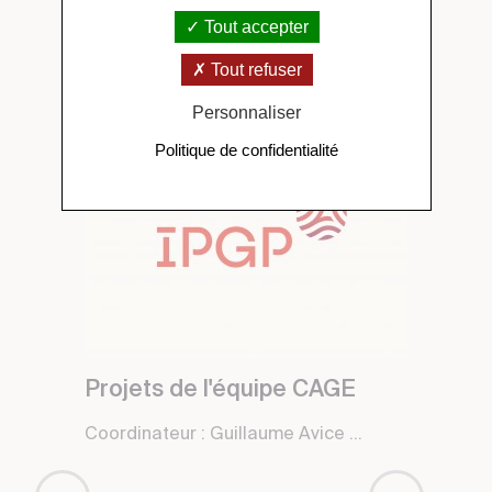
A lire aussi
Tout accepter
Tout refuser
Personnaliser
Politique de confidentialité
Projets de l'équipe CAGE
Coordinateur : Guillaume Avice ...