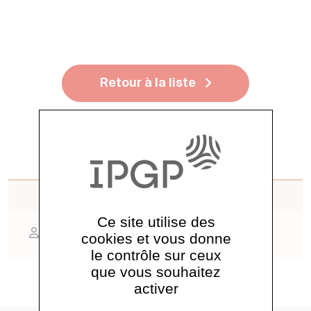
Retour à la liste
Contact
Ce site utilise des
Marc Chaussidon
cookies et vous donne
le contrôle sur ceux
que vous souhaitez
activer