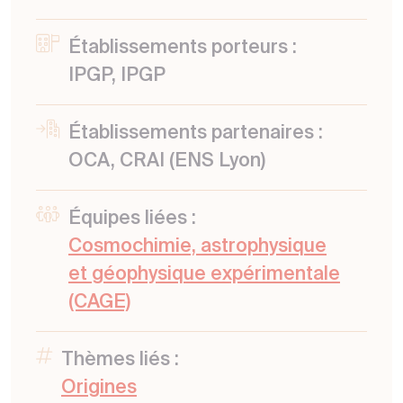
Établissements porteurs :
IPGP, IPGP
Établissements partenaires :
OCA, CRAI (ENS Lyon)
Équipes liées :
Cosmochimie, astrophysique
et géophysique expérimentale
(CAGE)
Thèmes liés :
Origines