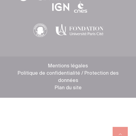
Mentions légales
Politique de confidentialité / Protection des
données
Plan du site