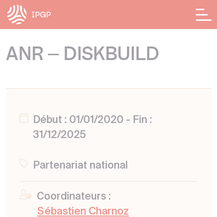
Panneau de gestion des cookies
ANR – DISKBUILD
Début : 01/01/2020 - Fin :
31/12/2025
Partenariat national
Coordinateurs :
Sébastien Charnoz