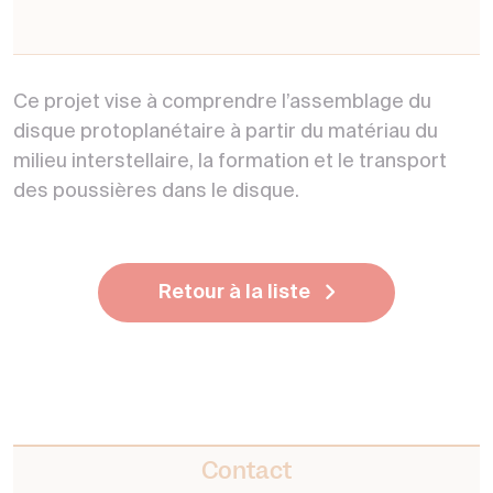
Ce projet vise à comprendre l’assemblage du
disque protoplanétaire à partir du matériau du
milieu interstellaire, la formation et le transport
des poussières dans le disque.
Retour à la liste
Contact