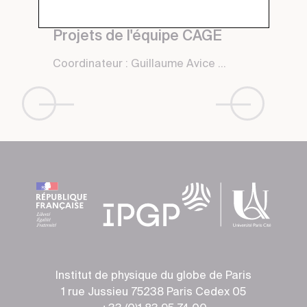
Projets de l'équipe CAGE
Coordinateur : Guillaume Avice ...
Institut de physique du globe de Paris
1 rue Jussieu 75238 Paris Cedex 05