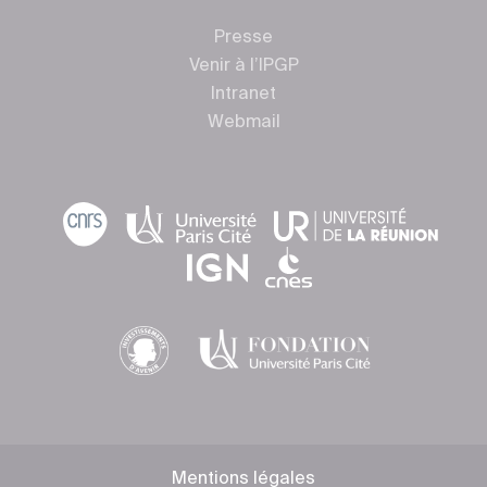
Presse
Venir à l’IPGP
Intranet
Webmail
Mentions légales