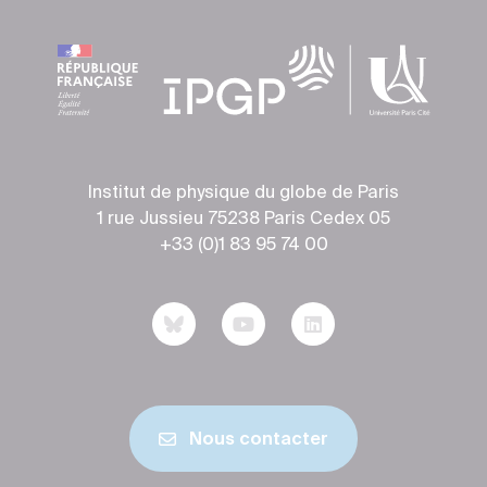
Institut de physique du globe de Paris
1 rue Jussieu 75238 Paris Cedex 05
+33 (0)1 83 95 74 00
Nous contacter