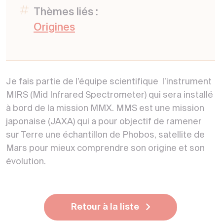
Thèmes liés :
Origines
Je fais partie de l’équipe scientifique l’instrument
MIRS (Mid Infrared Spectrometer) qui sera installé
à bord de la mission MMX. MMS est une mission
japonaise (JAXA) qui a pour objectif de ramener
sur Terre une échantillon de Phobos, satellite de
Mars pour mieux comprendre son origine et son
évolution.
Retour à la liste