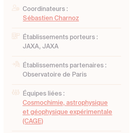
Coordinateurs :
Sébastien Charnoz
Établissements porteurs :
JAXA, JAXA
Établissements partenaires :
Observatoire de Paris
Équipes liées :
Cosmochimie, astrophysique
et géophysique expérimentale
(CAGE)