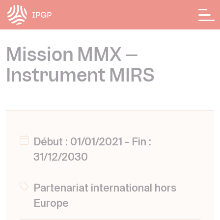
Panneau de gestion des cookies
Mission MMX –
Instrument MIRS
Début : 01/01/2021 - Fin :
31/12/2030
Partenariat international hors
Europe