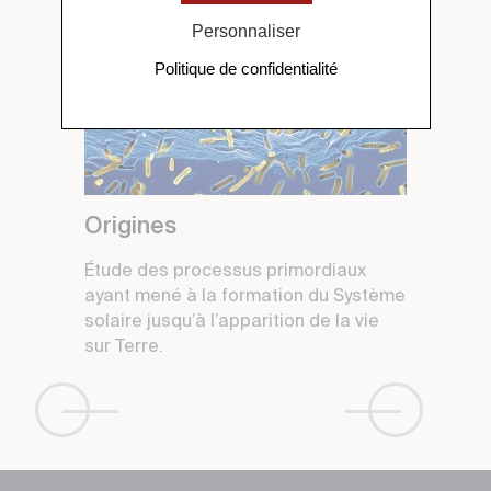
Personnaliser
Politique de confidentialité
Origines
Étude des processus primordiaux
ayant mené à la formation du Système
solaire jusqu’à l’apparition de la vie
sur Terre.