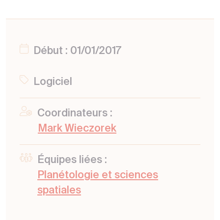
Début : 01/01/2017
Logiciel
Coordinateurs :
Mark Wieczorek
Équipes liées :
Planétologie et sciences
spatiales