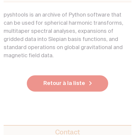
pyshtools is an archive of Python software that
can be used for spherical harmonic transforms,
multitaper spectral analyses, expansions of
gridded data into Slepian basis functions, and
standard operations on global gravitational and
magnetic field data.
Retour à la liste
Contact