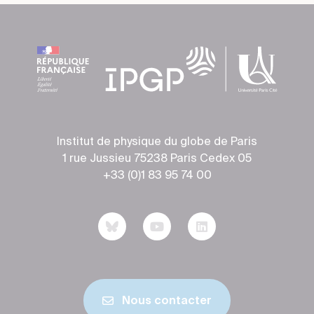
Institut de physique du globe de Paris
1 rue Jussieu 75238 Paris Cedex 05
+33 (0)1 83 95 74 00
Nous contacter