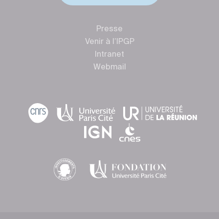
Presse
Venir à l’IPGP
Intranet
Webmail