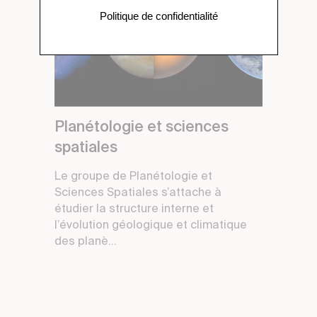
Politique de confidentialité
Planétologie et sciences
spatiales
Le groupe de Planétologie et
Sciences Spatiales s’attache à
étudier la structure interne et
l’évolution géologique et climatique
des planè...