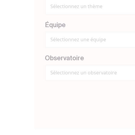
Sélectionnez un thème
Équipe
Sélectionnez une équipe
Observatoire
Sélectionnez un observatoire