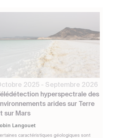
ctobre 2025 - Septembre 2026
élédétection hyperspectrale des
nvironnements arides sur Terre
t sur Mars
obin Langouet
ertaines caractéristiques géologiques sont