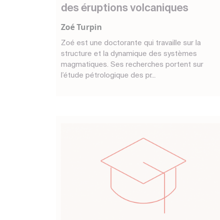
des éruptions volcaniques
Zoé Turpin
Zoé est une doctorante qui travaille sur la
structure et la dynamique des systèmes
magmatiques. Ses recherches portent sur
l’étude pétrologique des pr...