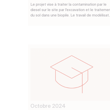
Le projet vise à traiter la contamination par le
diesel sur le site par l'excavation et le traiteme
du sol dans une biopile. Le travail de modélisat..
Octobre 2024