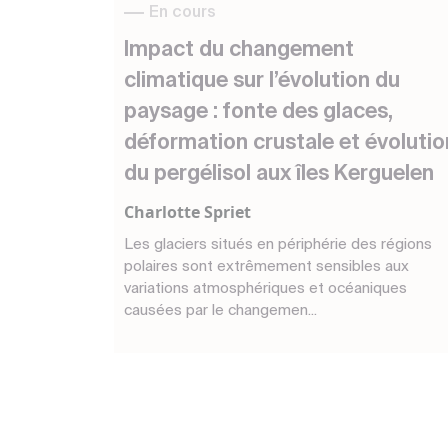
En cours
Impact du changement
climatique sur l’évolution du
paysage : fonte des glaces,
déformation crustale et évolutio
du pergélisol aux îles Kerguelen
Charlotte Spriet
Les glaciers situés en périphérie des régions
polaires sont extrêmement sensibles aux
variations atmosphériques et océaniques
causées par le changemen...