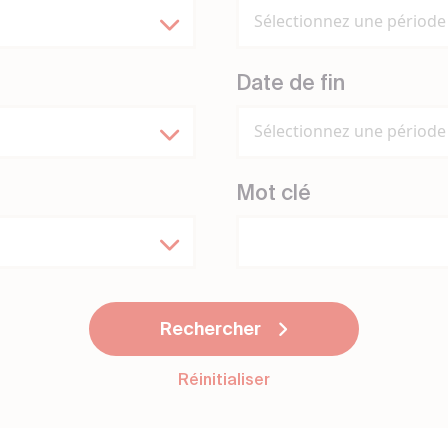
Sélectionnez une période
Date de fin
Sélectionnez une période
Mot clé
Rechercher
Réinitialiser