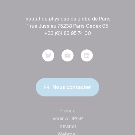
Institut de physique du globe de Paris
1 rue Jussieu 75238 Paris Cedex 05
+33 (0)1 83 95 74 00
Nous contacter
Presse
Venir à l’IPGP
Intranet
Webmail