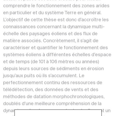
comprendre le fonctionnement des zones arides
en particulier et du système Terre en général.
L’objectif de cette thèse est donc d’accroître les
connaissances concernant la dynamique multi-
échelle des paysages éoliens et des flux de
matière associés. Concrètement, il s’agit de
caractériser et quantifier le fonctionnement des
systèmes éoliens à différentes échelles d’espace
et de temps (de 101 à 106 mètres ou années)
depuis leurs sources de sédiments en érosion
jusqu’aux puits où ils s’accumulent. Le
perfectionnement continu des ressources de
télédétection, des données de vents et des
méthodes de datation morphochronologiques,
doublés d’une meilleure compréhension de la
dynamique des dunes, apportent actuellement un