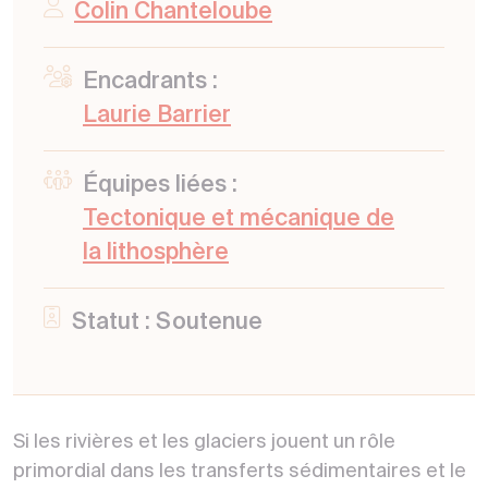
Colin Chanteloube
Encadrants :
Laurie Barrier
Équipes liées :
Tectonique et mécanique de
la lithosphère
Statut : Soutenue
Si les rivières et les glaciers jouent un rôle
primordial dans les transferts sédimentaires et le