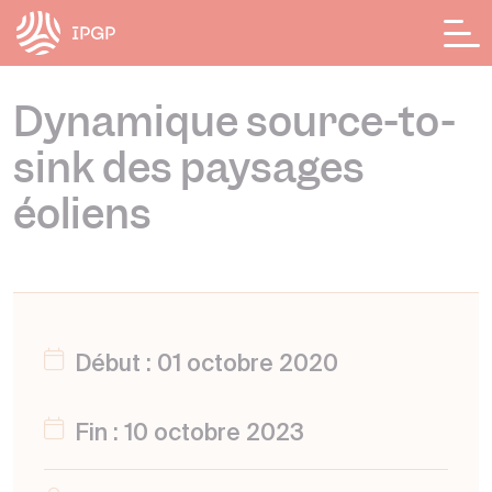
Panneau de gestion des cookies
Dynamique source-to-
sink des paysages
éoliens
Début : 01 octobre 2020
Fin : 10 octobre 2023