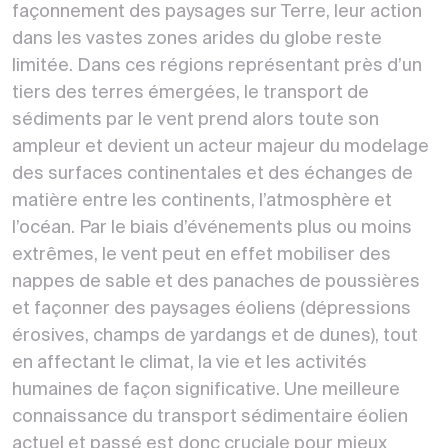
façonnement des paysages sur Terre, leur action
dans les vastes zones arides du globe reste
limitée. Dans ces régions représentant près d’un
tiers des terres émergées, le transport de
sédiments par le vent prend alors toute son
ampleur et devient un acteur majeur du modelage
des surfaces continentales et des échanges de
matière entre les continents, l’atmosphère et
l’océan. Par le biais d’événements plus ou moins
extrêmes, le vent peut en effet mobiliser des
nappes de sable et des panaches de poussières
et façonner des paysages éoliens (dépressions
érosives, champs de yardangs et de dunes), tout
en affectant le climat, la vie et les activités
humaines de façon significative. Une meilleure
connaissance du transport sédimentaire éolien
actuel et passé est donc cruciale pour mieux