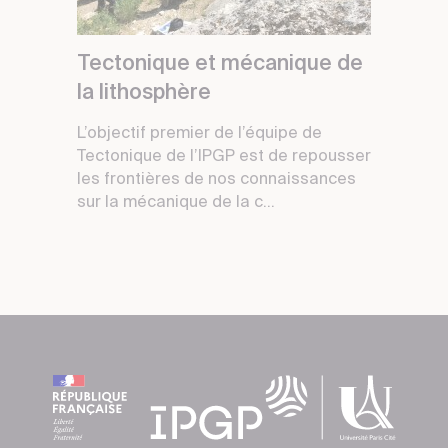
Tectonique et mécanique de
la lithosphère
L’objectif premier de l’équipe de
Tectonique de l’IPGP est de repousser
les frontières de nos connaissances
sur la mécanique de la c...