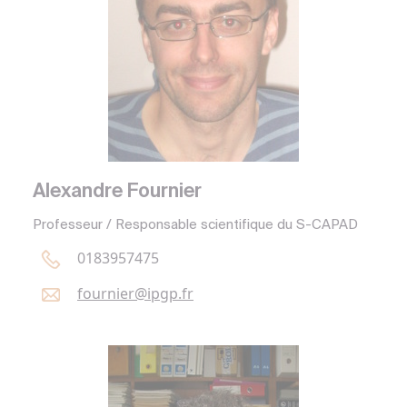
Alexandre Fournier
Professeur / Responsable scientifique du S-CAPAD
0183957475
fournier@
ipgp.
fr