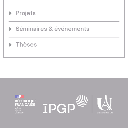
Projets
Séminaires & événements
Thèses