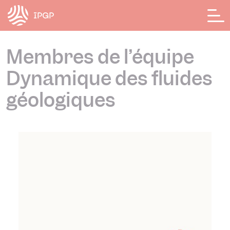
Panneau de gestion des cookies
Membres de l’équipe
Dynamique des fluides
géologiques