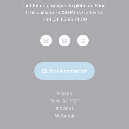
Institut de physique du globe de Paris
1 rue Jussieu 75238 Paris Cedex 05
+33 (0)1 83 95 74 00
Nous contacter
Presse
Venir à l’IPGP
Intranet
Webmail