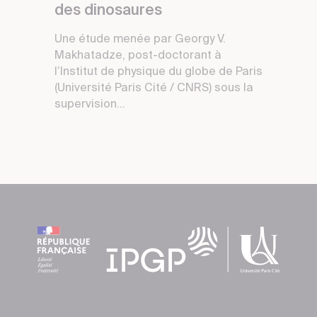
des dinosaures
Une étude menée par Georgy V.
Makhatadze, post-doctorant à
l’Institut de physique du globe de Paris
(Université Paris Cité / CNRS) sous la
supervision...