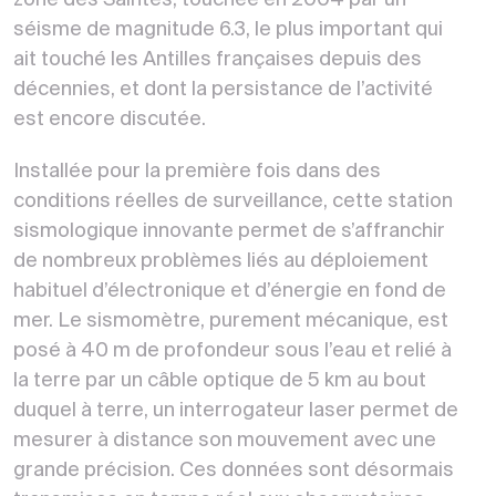
séisme de magnitude 6.3, le plus important qui
ait touché les Antilles françaises depuis des
décennies, et dont la persistance de l’activité
est encore discutée.
Installée pour la première fois dans des
conditions réelles de surveillance, cette station
sismologique innovante permet de s’affranchir
de nombreux problèmes liés au déploiement
habituel d’électronique et d’énergie en fond de
mer. Le sismomètre, purement mécanique, est
posé à 40 m de profondeur sous l’eau et relié à
la terre par un câble optique de 5 km au bout
duquel à terre, un interrogateur laser permet de
mesurer à distance son mouvement avec une
grande précision. Ces données sont désormais