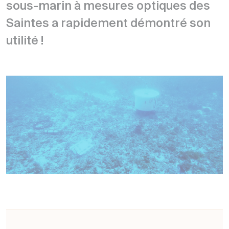
sous-marin à mesures optiques des
Saintes a rapidement démontré son
utilité !