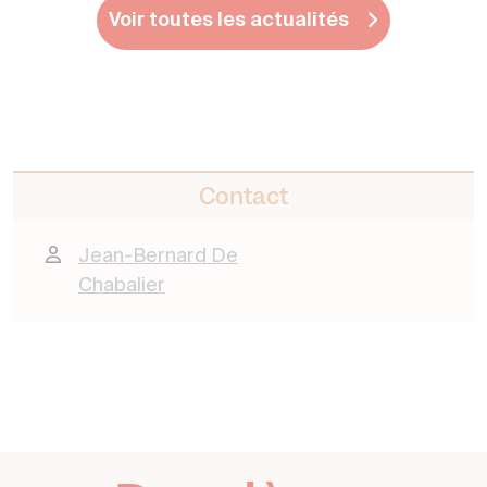
Voir toutes les actualités
Contact
Jean-Bernard De
Chabalier