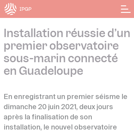
Panneau de gestion des cookies
Installation réussie d’un
premier observatoire
sous-marin connecté
en Guadeloupe
En enregistrant un premier séisme le
dimanche 20 juin 2021, deux jours
après la finalisation de son
installation, le nouvel observatoire