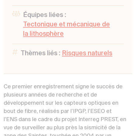
Équipes liées :
Tectonique et mécanique de
la lithosphère
Thèmes liés :
Risques naturels
Ce premier enregistrement signe le succès de
plusieurs années de recherche et de
développement sur les capteurs optiques en
bout de fibre, réalisés par l’IPGP, l’ESEO et
l’ENS dans le cadre du projet Interreg PREST, en
vue de surveiller au plus près la sismicité de la
zone des Saintes, touchée en 2004 par un