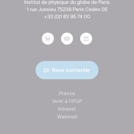
Institut de physique du globe de Paris
1 rue Jussieu 75238 Paris Cedex 05
+33 (0)1 83 95 74 00
Nous contacter
Presse
Venir à l’IPGP
Intranet
Webmail