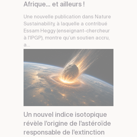
Afrique... et ailleurs !
Une nouvelle publication dans Nature
Sustainability, à laquelle a contribué
Essam Heggy (enseignant-chercheur
à l'IPGP), montre qu’un soutien accru,
a...
Un nouvel indice isotopique
révèle l’origine de l’astéroïde
responsable de l’extinction