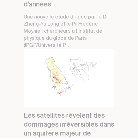
d’années
Une nouvelle étude dirigée par le Dr
Zheng-Yu Long et le Pr Frédéric
Moynier, chercheurs à l’Institut de
physique du globe de Paris
(IPGP/Université P...
Les satellites révèlent des
dommages irréversibles dans
un aquifère majeur de