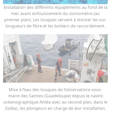
Installation des différents équipements au fond de la
mer avant enfouissement du sismomètre (au
premier plan). Les touques servent à stocker les sur-
longueurs de fibre et les boitiers de raccordement.
Mise à l’eau des touques de l’observatoire sous-
marin des Saintes (Guadeloupe) depuis le navire
océanographique Antéa avec au second plan, dans le
Zodiac, les plongeurs en charge de leur installation.