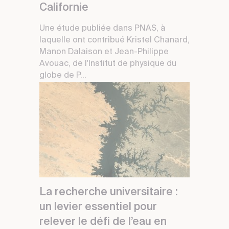
Californie
Une étude publiée dans PNAS, à
laquelle ont contribué Kristel Chanard,
Manon Dalaison et Jean-Philippe
Avouac, de l'Institut de physique du
globe de P...
La recherche universitaire :
un levier essentiel pour
relever le défi de l’eau en