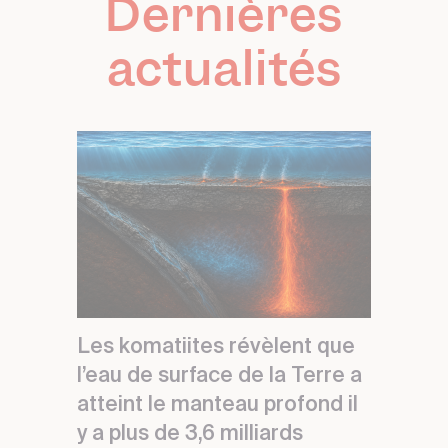
Dernières
actualités
Les komatiites révèlent que
l’eau de surface de la Terre a
atteint le manteau profond il
y a plus de 3,6 milliards