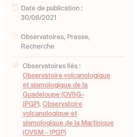
Date de publication :
30/06/2021
Observatoires, Presse,
Recherche
Observatoires liés :
Observatoire volcanologique
et sismologique de la
Guadeloupe (OVSG-
IPGP)
,
Observatoire
volcanologique et
sismologique de la Martinique
(OVSM - IPGP)