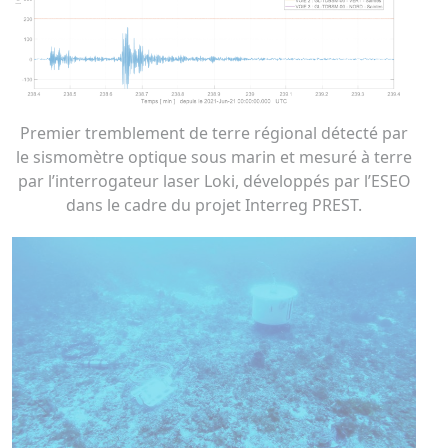
Premier tremblement de terre régional détecté par
le sismomètre optique sous marin et mesuré à terre
par l’interrogateur laser Loki, développés par l’ESEO
dans le cadre du projet Interreg PREST.