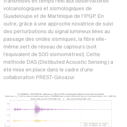
transmises en temps réel aux observatoires
volcanologiques et sismologiques de
Guadeloupe et de Martinique de l’IPGP. En
outre, grâce à une approche novatrice de suivi
des perturbations du signal lumineux liées au
passage des ondes sismiques, la fibre elle-
même sert de réseau de capteurs (soit
l’équivalent de 500 sismomètres!). Cette
méthode DAS (Distibuted Acoustic Sensing ) a
été mise en place dans le cadre d’une
collaboration PREST-Géoazur.