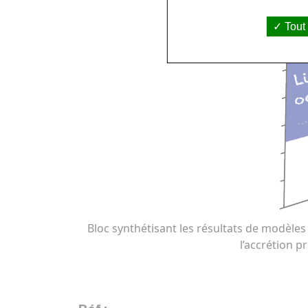
Tout
Bloc synthétisant les résultats de modèl
l’accrétion 