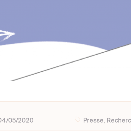
: 04/05/2020
Presse, Recher