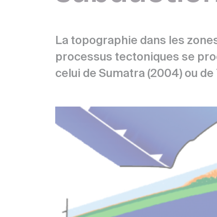
La topographie dans les zon
processus tectoniques se prod
celui de Sumatra (2004) ou de 