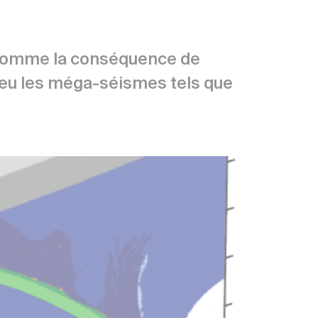
 comme la conséquence de
lieu les méga-séismes tels que