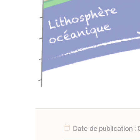
Date de publication 