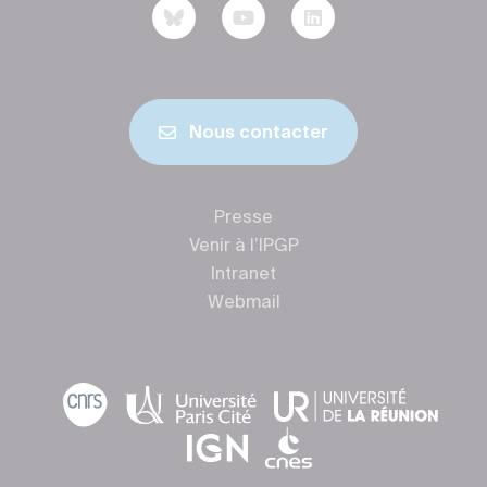
Nous contacter
Presse
Venir à l’IPGP
Intranet
Webmail