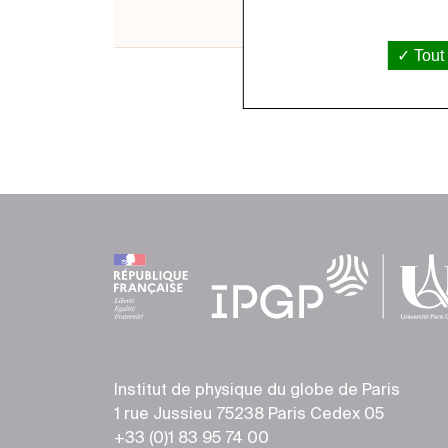
Tout
Institut de physique du globe de Paris
1 rue Jussieu 75238 Paris Cedex 05
+33 (0)1 83 95 74 00