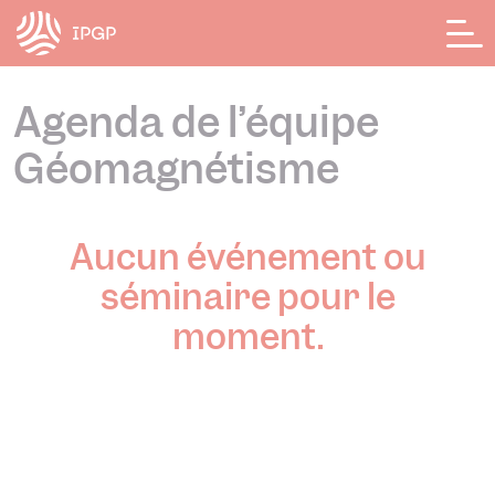
Panneau de gestion des cookies
Agenda de l’équipe
Géomagnétisme
Aucun événement ou
séminaire pour le
moment.