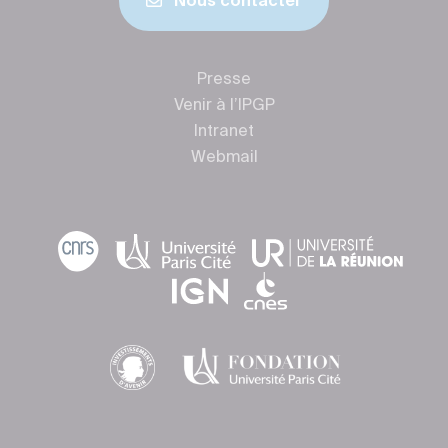
Nous contacter
Presse
Venir à l’IPGP
Intranet
Webmail