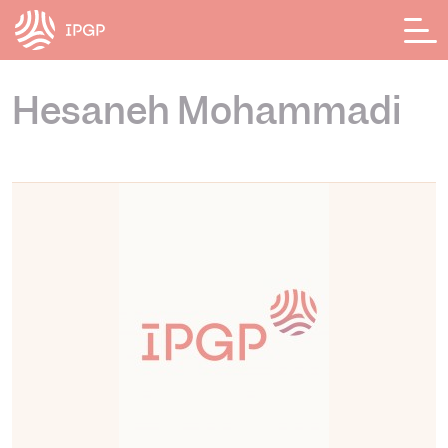
Panneau de gestion des cookies
Hesaneh Mohammadi