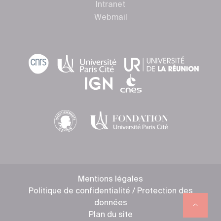
Intranet
Webmail
Mentions légales
Politique de confidentialité / Protection des
données
Plan du site