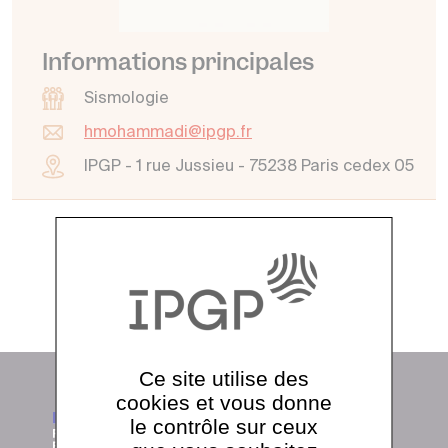
Informations principales
Sismologie
hmohammadi@ipgp.fr
IPGP - 1 rue Jussieu - 75238 Paris cedex 05
Voir tout l'annuaire
Ce site utilise des
cookies et vous donne
le contrôle sur ceux