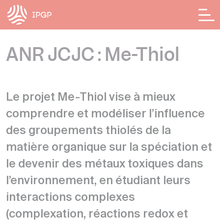
Panneau de gestion des cookies
ANR JCJC : Me-Thiol
Le projet Me-Thiol vise à mieux
comprendre et modéliser l’influence
des groupements thiolés de la
matière organique sur la spéciation et
le devenir des métaux toxiques dans
l’environnement, en étudiant leurs
interactions complexes
(complexation, réactions redox et