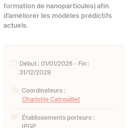
formation de nanoparticules) afin
d’améliorer les modèles prédictifs
actuels.
Début : 01/01/2026 - Fin :
31/12/2029
Coordinateurs :
Charlotte Catrouillet
Établissements porteurs :
IPGP