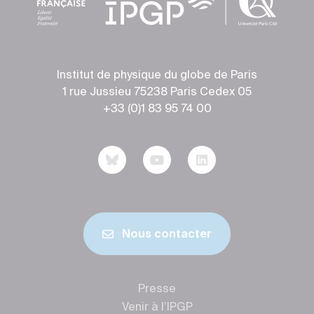
Institut de physique du globe de Paris
1 rue Jussieu 75238 Paris Cedex 05
+33 (0)1 83 95 74 00
Nous contacter
Presse
Venir à l’IPGP