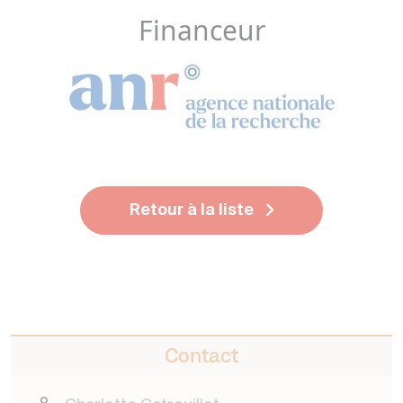
Financeur
Retour à la liste
Contact