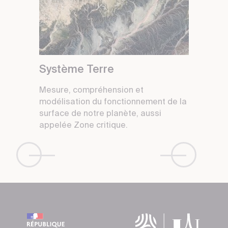
Système Terre
Mesure, compréhension et
modélisation du fonctionnement de la
surface de notre planète, aussi
appelée Zone critique.