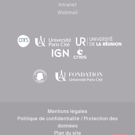
Intranet
Webmail
Mentions légales
Politique de confidentialité / Protection des
données
Plan du site