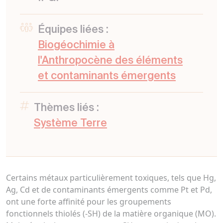
Équipes liées :
Biogéochimie à
l'Anthropocène des éléments
et contaminants émergents
Thèmes liés :
Système Terre
Certains métaux particulièrement toxiques, tels que Hg,
Ag, Cd et de contaminants émergents comme Pt et Pd,
ont une forte affinité pour les groupements
fonctionnels thiolés (-SH) de la matière organique (MO).