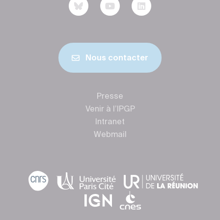
Nous contacter
Presse
Venir à l’IPGP
Intranet
Webmail