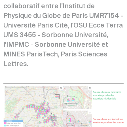
collaboratif entre l'Institut de
Physique du Globe de Paris UMR7154 -
Université Paris Cité, l'OSU Ecce Terra
UMS 3455 - Sorbonne Université,
l'IMPMC - Sorbonne Université et
MINES ParisTech, Paris Sciences
Lettres.