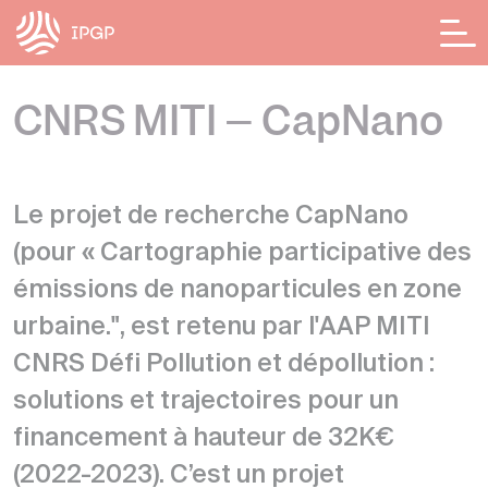
Panneau de gestion des cookies
CNRS MITI – CapNano
Le projet de recherche CapNano
(pour « Cartographie participative des
émissions de nanoparticules en zone
urbaine.", est retenu par l'AAP MITI
CNRS Défi Pollution et dépollution :
solutions et trajectoires pour un
financement à hauteur de 32K€
(2022-2023). C’est un projet