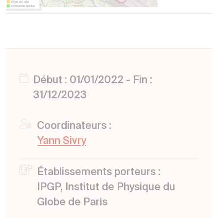
Début : 01/01/2022 - Fin :
31/12/2023
Coordinateurs :
Yann Sivry
Établissements porteurs :
IPGP, Institut de Physique du
Globe de Paris