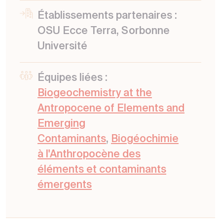
Établissements partenaires :
OSU Ecce Terra, Sorbonne
Université
Équipes liées :
Biogeochemistry at the
Antropocene of Elements and
Emerging
Contaminants
,
Biogéochimie
à l'Anthropocène des
éléments et contaminants
émergents