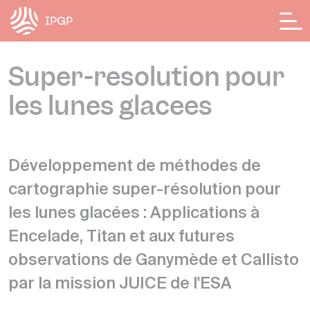
Panneau de gestion des cookies
Super-résolution pour
les lunes glacées
Développement de méthodes de
cartographie super-résolution pour
les lunes glacées : Applications à
Encelade, Titan et aux futures
observations de Ganymède et Callisto
par la mission JUICE de l'ESA