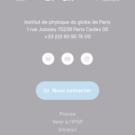
Institut de physique du globe de Paris
1 rue Jussieu 75238 Paris Cedex 05
+33 (0)1 83 95 74 00
Nous contacter
Presse
Venir à l’IPGP
Intranet