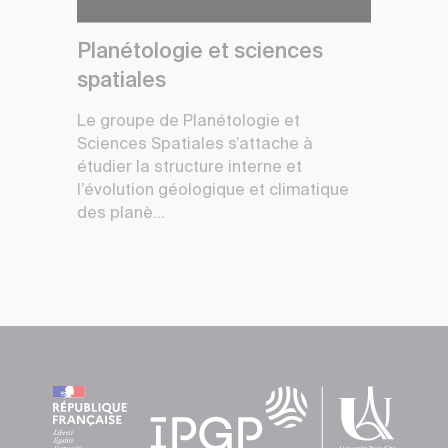
Planétologie et sciences
spatiales
Le groupe de Planétologie et
Sciences Spatiales s’attache à
étudier la structure interne et
l’évolution géologique et climatique
des planè...