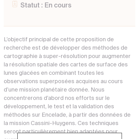
Statut : En cours
L’objectif principal de cette proposition de
recherche est de développer des méthodes de
cartographie à super-résolution pour augmenter
la résolution spatiale des cartes de surface des
lunes glacées en combinant toutes les
observations superposées acquises au cours
d’une mission planétaire donnée. Nous
concentrerons d’abord nos efforts sur le
développement, le test et la validation des
méthodes sur Encelade, à partir des données de
la mission Cassini-Huygens. Ces techniques
seront particulièrement bien adaptées pour