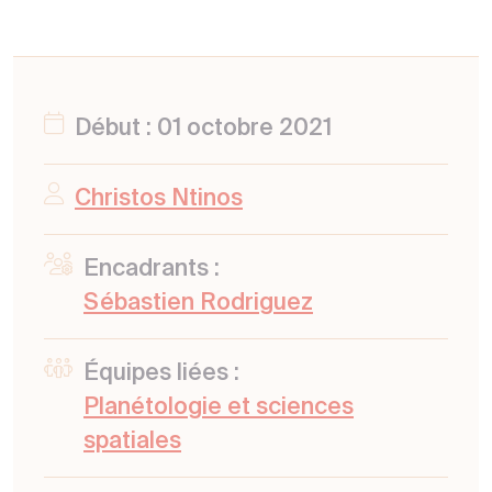
Début : 01 octobre 2021
Christos Ntinos
Encadrants :
Sébastien Rodriguez
Équipes liées :
Planétologie et sciences
spatiales