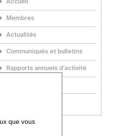
Accueil
Membres
Actualités
Communiqués et bulletins
Rapports annuels d’activité
Projets
Thèses
ceux que vous