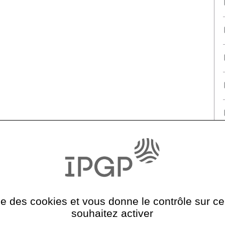
ise des cookies et vous donne le contrôle sur 
souhaitez activer