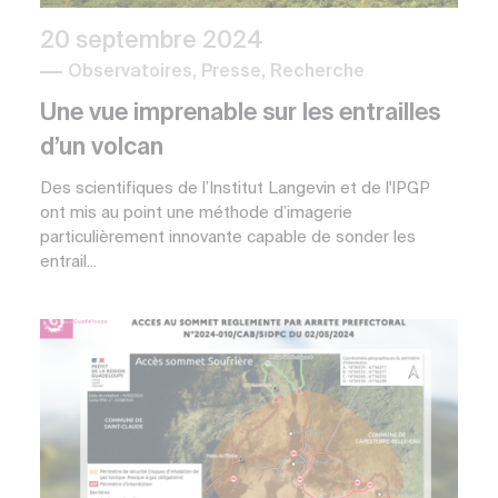
20 septembre 2024
Observatoires, Presse, Recherche
Une vue imprenable sur les entrailles
d’un volcan
Des scientifiques de l’Institut Langevin et de l'IPGP
ont mis au point une méthode d’imagerie
particulièrement innovante capable de sonder les
entrail...