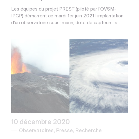
Les équipes du projet PREST (piloté par l’OVSM-
IPGP) démarrent ce mardi 1er juin 2021 l’implantation
d’un observatoire sous-marin, doté de capteurs, s...
10 décembre 2020
Observatoires, Presse, Recherche