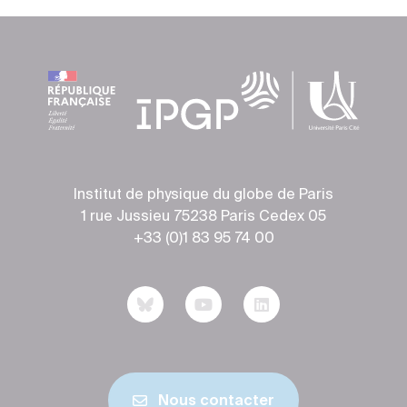
Institut de physique du globe de Paris
1 rue Jussieu 75238 Paris Cedex 05
+33 (0)1 83 95 74 00
Nous contacter