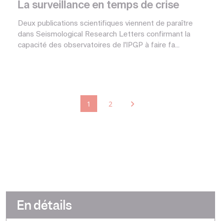
La surveillance en temps de crise
Deux publications scientifiques viennent de paraître
dans Seismological Research Letters confirmant la
capacité des observatoires de l'IPGP à faire fa...
1
2
En détails