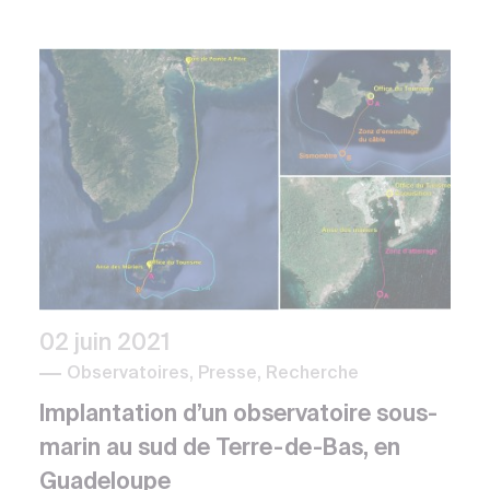
02 juin 2021
Observatoires, Presse, Recherche
Implantation d’un observatoire sous-
marin au sud de Terre-de-Bas, en
Guadeloupe