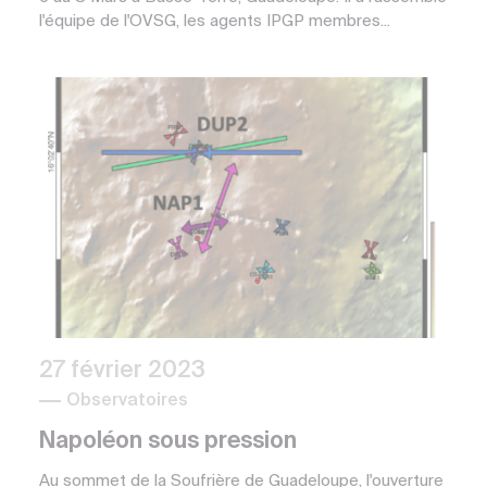
l'équipe de l'OVSG, les agents IPGP membres...
27 février 2023
Observatoires
Napoléon sous pression
Au sommet de la Soufrière de Guadeloupe, l'ouverture