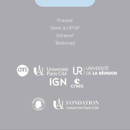
Presse
Venir à l’IPGP
Intranet
Webmail