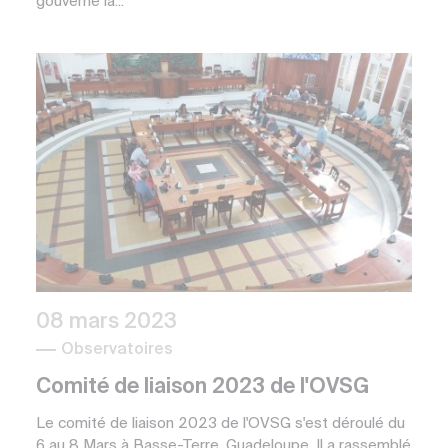
gouverne la...
08 mars 2023
Observatoires
Comité de liaison 2023 de l'OVSG
Le comité de liaison 2023 de l'OVSG s'est déroulé du
6 au 8 Mars à Basse-Terre, Guadeloupe. Il a rassemblé