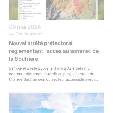
06 mai 2024
Observatoires
Nouvel arrêté préfectoral
réglementant l'accès au sommet de
la Soufrière
Le nouvel arrêté publié le 3 mai 2024 définit un
secteur strictement interdit au public (secteur de
Cratère Sud), au sein du secteur accessible avec u...