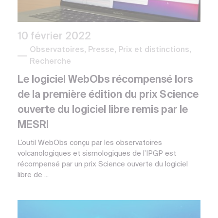
10 février 2022
Observatoires, Presse, Prix et distinctions,
Recherche
Le logiciel WebObs récompensé lors
de la première édition du prix Science
ouverte du logiciel libre remis par le
MESRI
L’outil WebObs conçu par les observatoires
volcanologiques et sismologiques de l’IPGP est
récompensé par un prix Science ouverte du logiciel
libre de ...