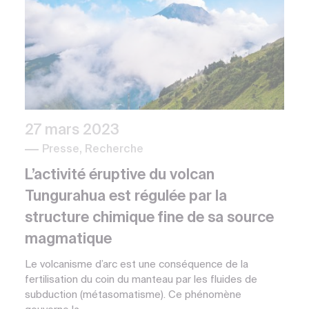
27 mars 2023
Presse, Recherche
L’activité éruptive du volcan
Tungurahua est régulée par la
structure chimique fine de sa source
magmatique
Le volcanisme d’arc est une conséquence de la
fertilisation du coin du manteau par les fluides de
subduction (métasomatisme). Ce phénomène