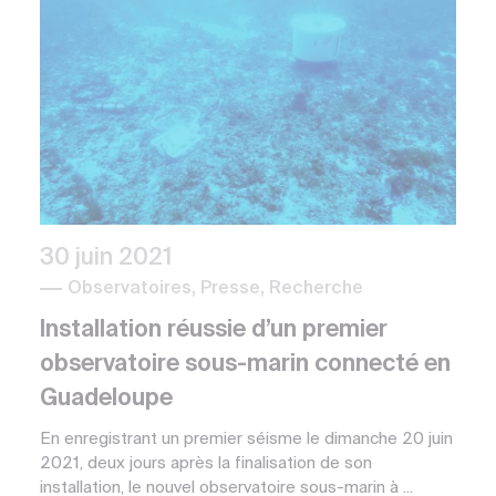
30 juin 2021
Observatoires, Presse, Recherche
Installation réussie d’un premier
observatoire sous-marin connecté en
Guadeloupe
En enregistrant un premier séisme le dimanche 20 juin
2021, deux jours après la finalisation de son
installation, le nouvel observatoire sous-marin à ...