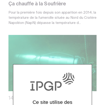
Ça chauffe à la Soufrière
Pour la première fois depuis son apparition en 2014, la
température de la fumerolle située au Nord du Cratère
Napoléon (NapN) dépasse la température d...
14 décembre 2022
Ce site utilise des
Évènements, Grand Public, Observatoires,