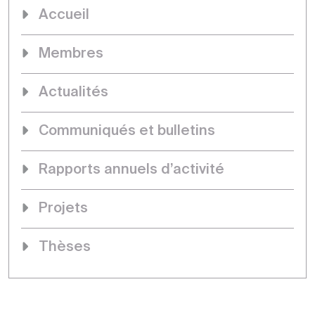
Accueil
Membres
Actualités
Communiqués et bulletins
Rapports annuels d’activité
Projets
Thèses