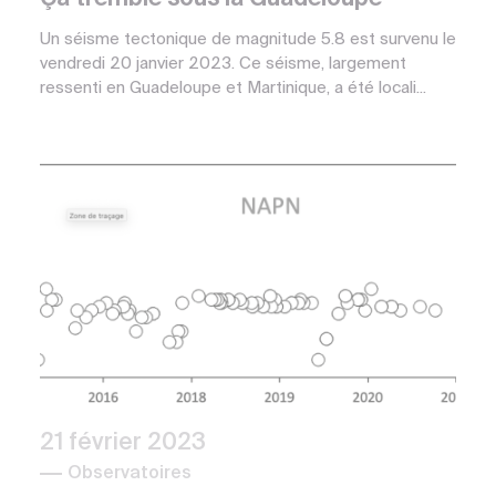
Un séisme tectonique de magnitude 5.8 est survenu le
vendredi 20 janvier 2023. Ce séisme, largement
ressenti en Guadeloupe et Martinique, a été locali...
21 février 2023
Observatoires