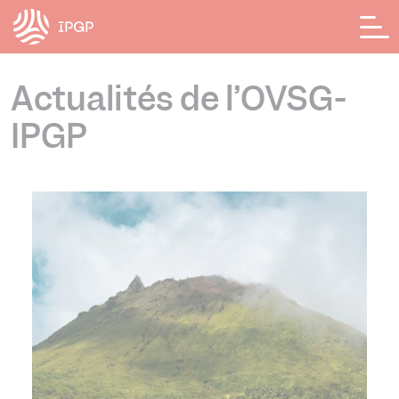
Panneau de gestion des cookies
Actualités de l’OVSG-
IPGP