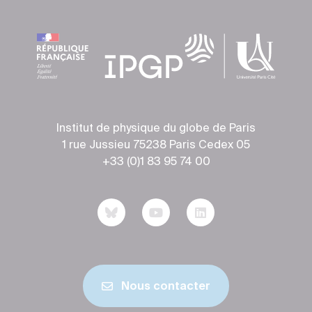
Institut de physique du globe de Paris
1 rue Jussieu 75238 Paris Cedex 05
+33 (0)1 83 95 74 00
Nous contacter