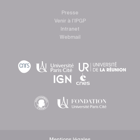
Presse
Venir à l’IPGP
Intranet
Webmail