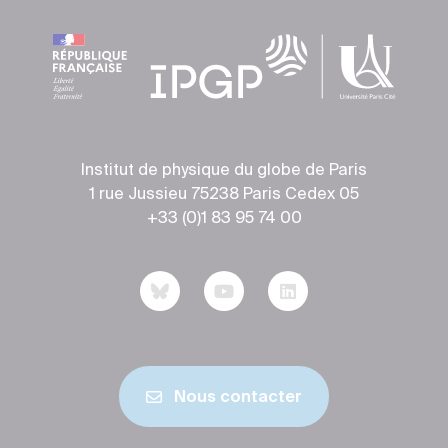
Institut de physique du globe de Paris
1 rue Jussieu 75238 Paris Cedex 05
+33 (0)1 83 95 74 00
Nous contacter