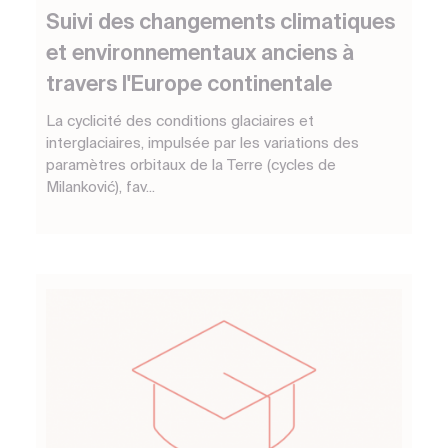
Suivi des changements climatiques
et environnementaux anciens à
travers l'Europe continentale
La cyclicité des conditions glaciaires et
interglaciaires, impulsée par les variations des
paramètres orbitaux de la Terre (cycles de
Milanković), fav...