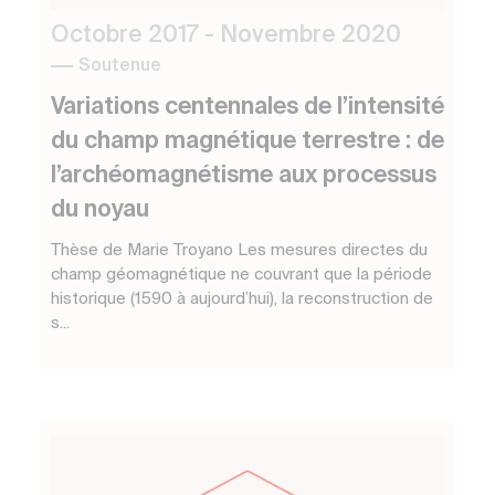
Octobre 2017 - Novembre 2020
Soutenue
Variations centennales de l’intensité
du champ magnétique terrestre : de
l’archéomagnétisme aux processus
du noyau
Thèse de Marie Troyano Les mesures directes du
champ géomagnétique ne couvrant que la période
historique (1590 à aujourd’hui), la reconstruction de
s...