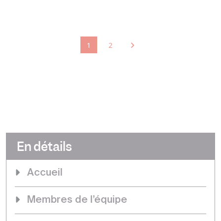
1
2
En détails
Accueil
Membres de l’équipe