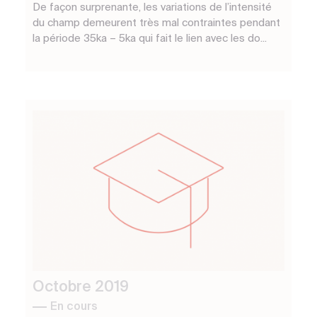
De façon surprenante, les variations de l’intensité
du champ demeurent très mal contraintes pendant
la période 35ka – 5ka qui fait le lien avec les do...
Octobre 2019
En cours