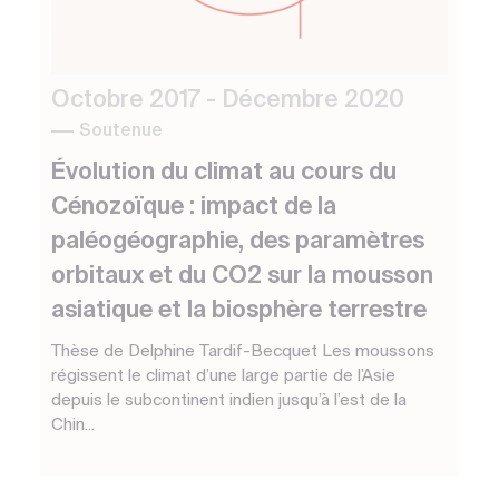
Octobre 2017 - Décembre 2020
Soutenue
Évolution du climat au cours du
Cénozoïque : impact de la
paléogéographie, des paramètres
orbitaux et du CO2 sur la mousson
asiatique et la biosphère terrestre
Thèse de Delphine Tardif-Becquet Les moussons
régissent le climat d’une large partie de l’Asie
depuis le subcontinent indien jusqu’à l’est de la
Chin...