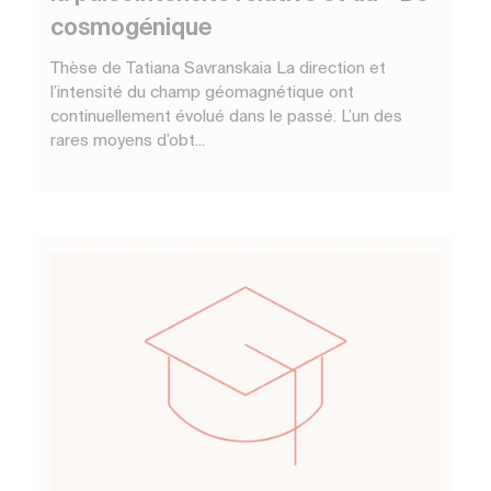
cosmogénique
Thèse de Tatiana Savranskaia La direction et
l’intensité du champ géomagnétique ont
continuellement évolué dans le passé. L’un des
rares moyens d’obt...