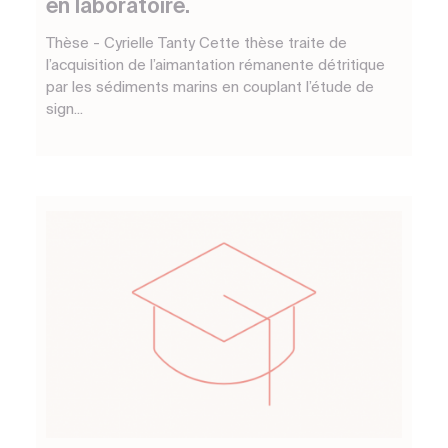
en laboratoire.
Thèse - Cyrielle Tanty Cette thèse traite de
l’acquisition de l’aimantation rémanente détritique
par les sédiments marins en couplant l’étude de
sign...