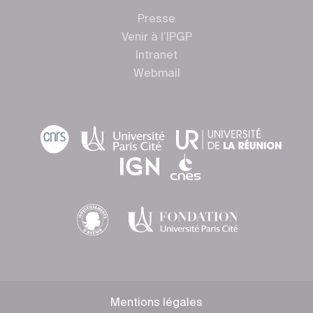
Presse
Venir à l’IPGP
Intranet
Webmail
Mentions légales