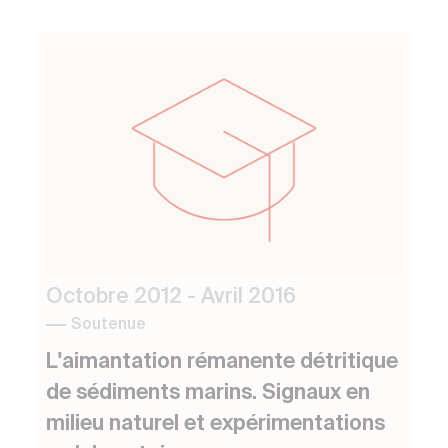
Octobre 2012 - Avril 2016
Soutenue
L'aimantation rémanente détritique
de sédiments marins. Signaux en
milieu naturel et expérimentations