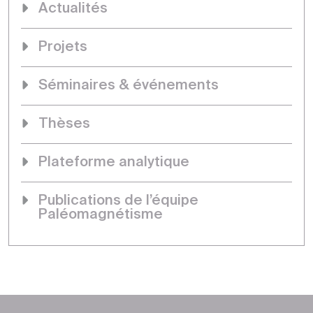
Actualités
Projets
Séminaires & événements
Thèses
Plateforme analytique
Publications de l’équipe
Paléomagnétisme