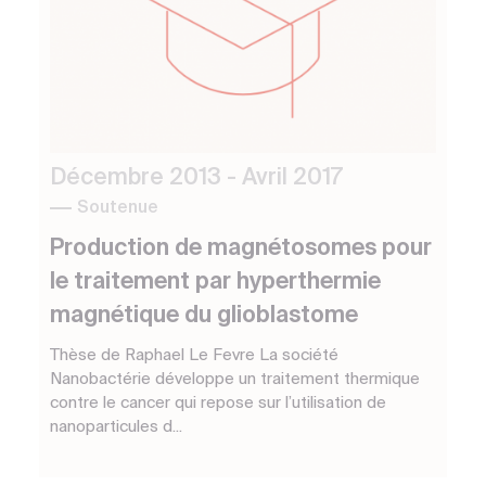
Décembre 2013 - Avril 2017
Soutenue
Production de magnétosomes pour
le traitement par hyperthermie
magnétique du glioblastome
Thèse de Raphael Le Fevre La société
Nanobactérie développe un traitement thermique
contre le cancer qui repose sur l’utilisation de
nanoparticules d...