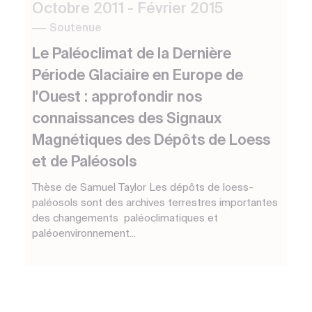
Octobre 2011 - Février 2015
Soutenue
Le Paléoclimat de la Dernière
Période Glaciaire en Europe de
l'Ouest : approfondir nos
connaissances des Signaux
Magnétiques des Dépôts de Loess
et de Paléosols
Thèse de Samuel Taylor Les dépôts de loess-
paléosols sont des archives terrestres importantes
des changements paléoclimatiques et
paléoenvironnement...