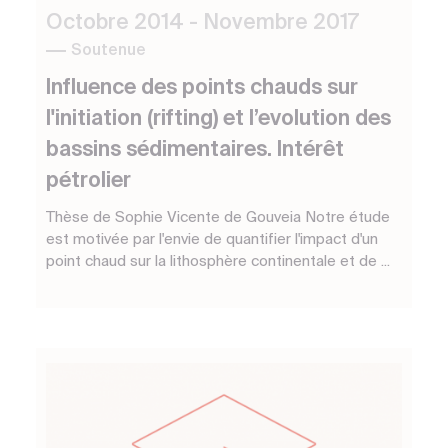
Octobre 2014 - Novembre 2017
Soutenue
Influence des points chauds sur
l'initiation (rifting) et l’evolution des
bassins sédimentaires. Intérêt
pétrolier
Thèse de Sophie Vicente de Gouveia Notre étude
est motivée par l'envie de quantifier l'impact d'un
point chaud sur la lithosphère continentale et de ...