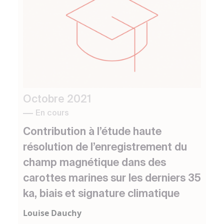
Octobre 2021
En cours
Contribution à l’étude haute
résolution de l’enregistrement du
champ magnétique dans des
carottes marines sur les derniers 35
ka, biais et signature climatique
Louise Dauchy