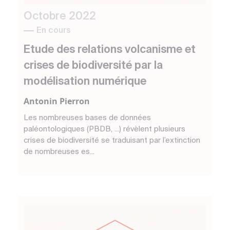
Octobre 2022
En cours
Etude des relations volcanisme et
crises de biodiversité par la
modélisation numérique
Antonin Pierron
Les nombreuses bases de données
paléontologiques (PBDB, ...) révèlent plusieurs
crises de biodiversité se traduisant par l’extinction
de nombreuses es...