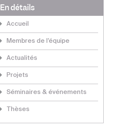
En détails
Accueil
Membres de l’équipe
Actualités
Projets
Séminaires & événements
Thèses