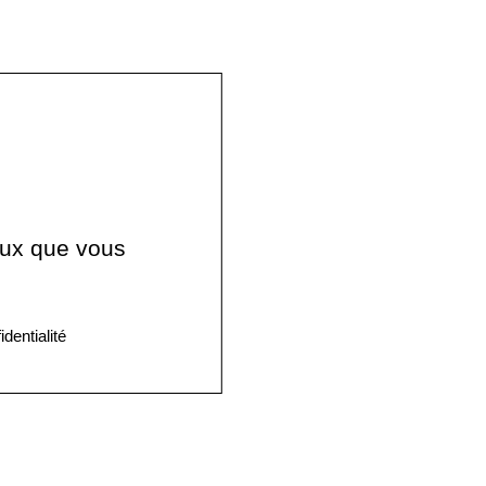
ceux que vous
identialité