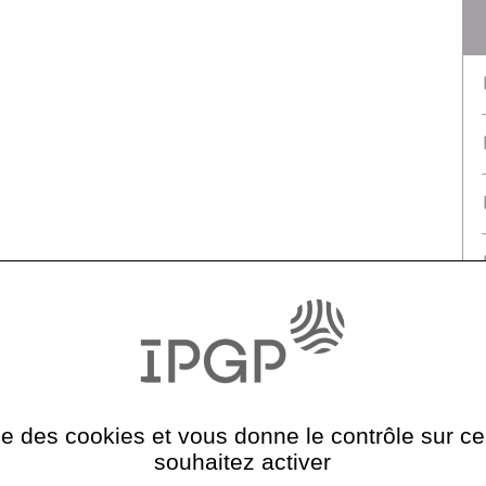
ise des cookies et vous donne le contrôle sur 
souhaitez activer